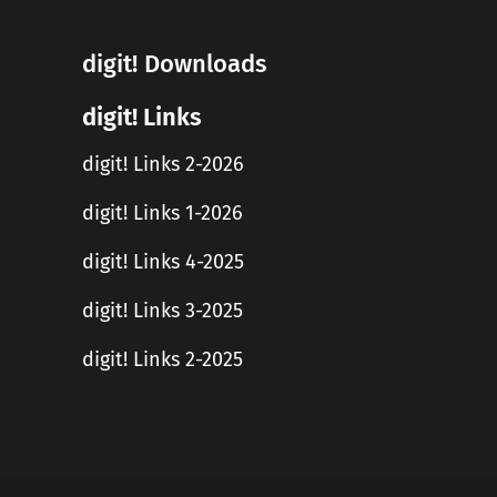
digit! Downloads
digit! Links
digit! Links 2-2026
digit! Links 1-2026
digit! Links 4-2025
digit! Links 3-2025
digit! Links 2-2025