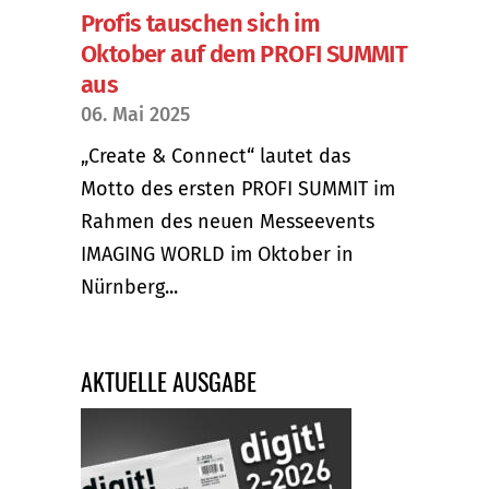
Profis tauschen sich im
Oktober auf dem PROFI SUMMIT
aus
06. Mai 2025
„Create & Connect“ lautet das
Motto des ersten PROFI SUMMIT im
Rahmen des neuen Messeevents
IMAGING WORLD im Oktober in
Nürnberg...
AKTUELLE AUSGABE