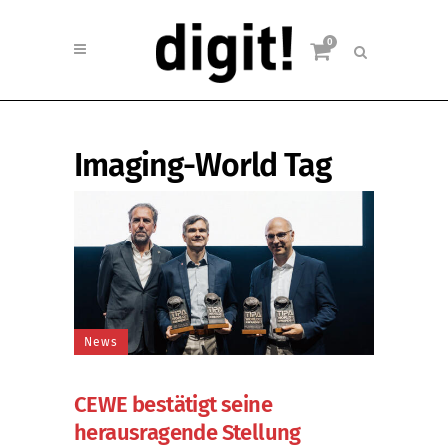
0
Imaging-World Tag
News
CEWE bestätigt seine
herausragende Stellung