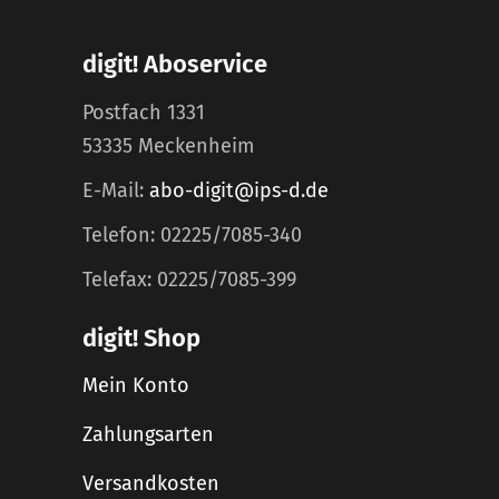
digit! Aboservice
Postfach 1331
53335 Meckenheim
E-Mail:
abo-digit@ips-d.de
Telefon: 02225/7085-340
Telefax: 02225/7085-399
digit! Shop
Mein Konto
Zahlungsarten
Versandkosten