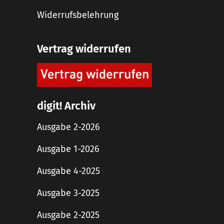
Widerrufsbelehrung
Vertrag widerrufen
digit! Archiv
Ausgabe 2-2026
Ausgabe 1-2026
Ausgabe 4-2025
Ausgabe 3-2025
Ausgabe 2-2025