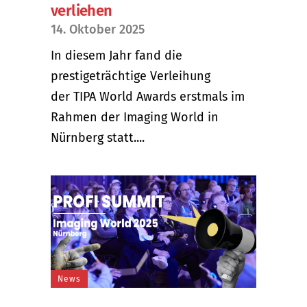
verliehen
14. Oktober 2025
In diesem Jahr fand die
prestigeträchtige Verleihung
der TIPA World Awards erstmals im
Rahmen der Imaging World in
Nürnberg statt....
News