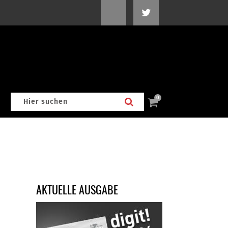
0
AKTUELLE AUSGABE