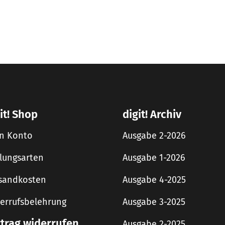
it! Shop
digit! Archiv
n Konto
Ausgabe 2-2026
lungsarten
Ausgabe 1-2026
sandkosten
Ausgabe 4-2025
errufsbelehrung
Ausgabe 3-2025
rtrag widerrufen
Ausgabe 2-2025