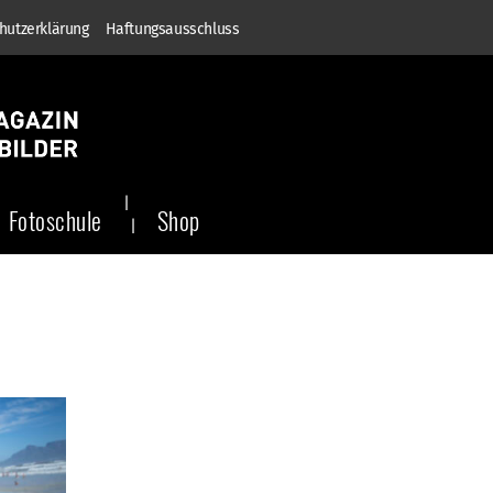
hutzerklärung
Haftungsausschluss
Fotoschule
Shop