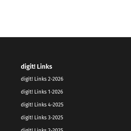
digit! Links
digit! Links 2-2026
digit! Links 1-2026
digit! Links 4-2025
digit! Links 3-2025
digit! Links 2-2025