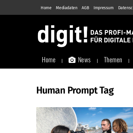
Home
Mediadaten
AGB
Impressum
Datensc
Home
News
Themen
Human Prompt Tag