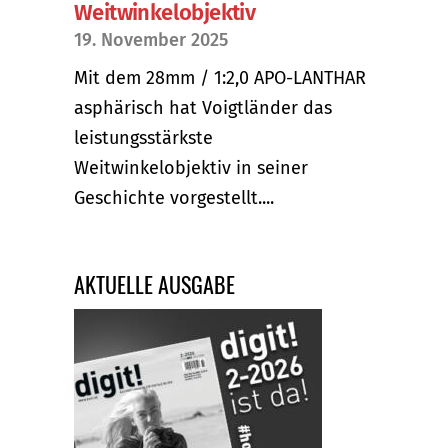
Weitwinkelobjektiv
19. November 2025
Mit dem 28mm / 1:2,0 APO-LANTHAR
asphärisch hat Voigtländer das
leistungsstärkste
Weitwinkelobjektiv in seiner
Geschichte vorgestellt....
AKTUELLE AUSGABE