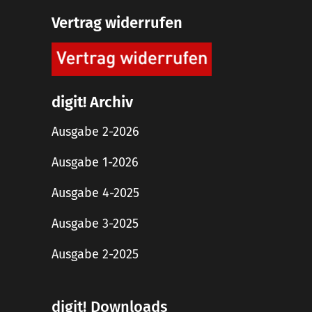
Vertrag widerrufen
digit! Archiv
Ausgabe 2-2026
Ausgabe 1-2026
Ausgabe 4-2025
Ausgabe 3-2025
Ausgabe 2-2025
digit! Downloads