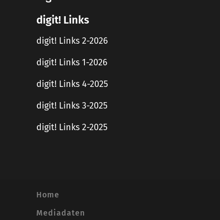
digit! Links
digit! Links 2-2026
digit! Links 1-2026
digit! Links 4-2025
digit! Links 3-2025
digit! Links 2-2025
Home
Mediadaten