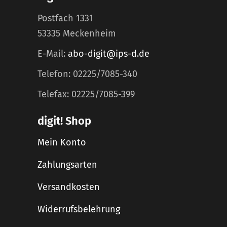
Postfach 1331
53335 Meckenheim
E-Mail:
abo-digit@ips-d.de
Telefon: 02225/7085-340
Telefax: 02225/7085-399
digit! Shop
Mein Konto
Zahlungsarten
Versandkosten
Widerrufsbelehrung