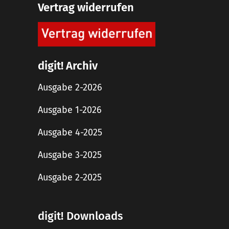
Vertrag widerrufen
digit! Archiv
Ausgabe 2-2026
Ausgabe 1-2026
Ausgabe 4-2025
Ausgabe 3-2025
Ausgabe 2-2025
digit! Downloads