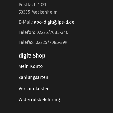
Postfach 1331
53335 Meckenheim
E-Mail:
abo-digit@ips-d.de
Telefon: 02225/7085-340
Telefax: 02225/7085-399
digit! Shop
Mein Konto
Zahlungsarten
Versandkosten
Widerrufsbelehrung