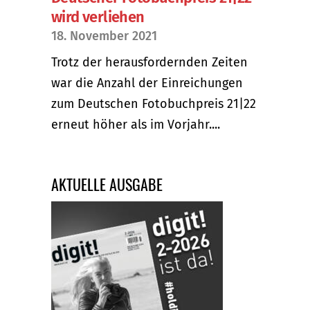
wird verliehen
18. November 2021
Trotz der herausfordernden Zeiten
war die Anzahl der Einreichungen
zum Deutschen Fotobuchpreis 21|22
erneut höher als im Vorjahr....
AKTUELLE AUSGABE