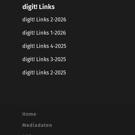
digit! Links
digit! Links 2-2026
digit! Links 1-2026
digit! Links 4-2025
digit! Links 3-2025
digit! Links 2-2025
Home
Mediadaten