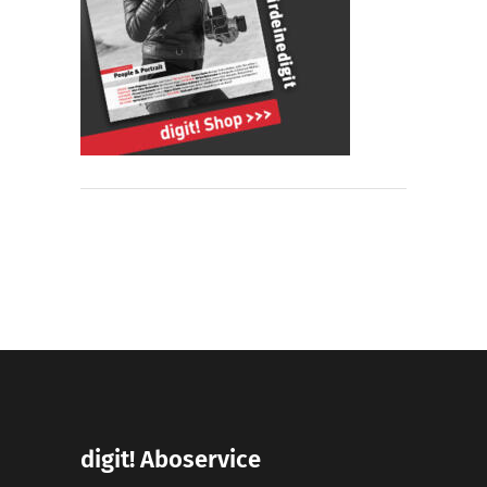
digit! Aboservice