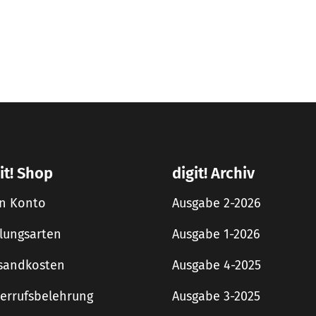
it! Shop
digit! Archiv
n Konto
Ausgabe 2-2026
lungsarten
Ausgabe 1-2026
sandkosten
Ausgabe 4-2025
errufsbelehrung
Ausgabe 3-2025