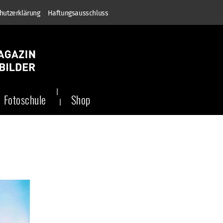
hutzerklärung
Haftungsausschluss
Fotoschule
Shop