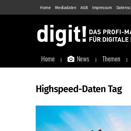
Home
Mediadaten
AGB
Impressum
Datensc
Home
News
Themen
Highspeed-Daten Tag