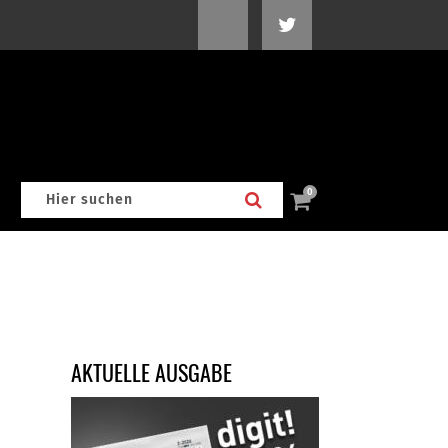
0
AKTUELLE AUSGABE