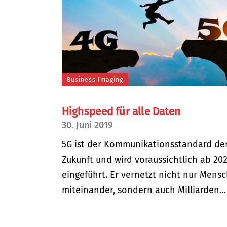
Business Imaging
Highspeed für alle Daten
30. Juni 2019
5G ist der Kommunikationsstandard de
Zukunft und wird voraussichtlich ab 20
eingeführt. Er vernetzt nicht nur Mens
miteinander, sondern auch Milliarden...