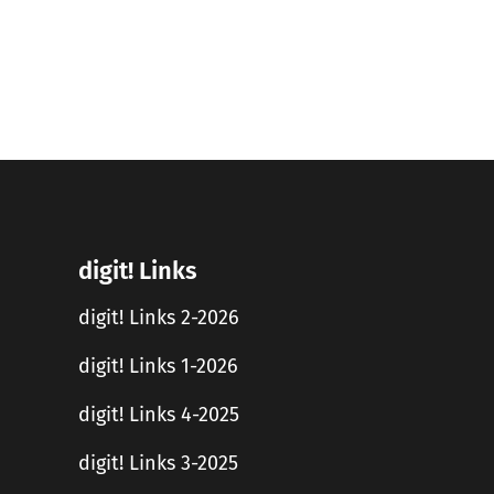
digit! Links
digit! Links 2-2026
digit! Links 1-2026
digit! Links 4-2025
digit! Links 3-2025