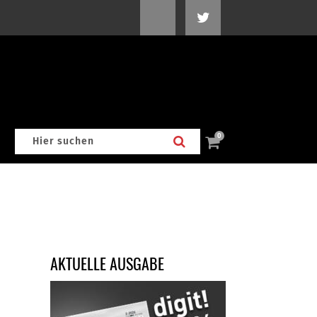
0
AKTUELLE AUSGABE