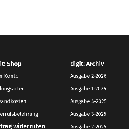
it! Shop
digit! Archiv
n Konto
Ausgabe 2-2026
lungsarten
Ausgabe 1-2026
sandkosten
Ausgabe 4-2025
errufsbelehrung
Ausgabe 3-2025
rtrag widerrufen
Ausgabe 2-2025