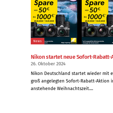
News
Nikon startet neue Sofort-Rabatt-
26. Oktober 2024
Nikon Deutschland startet wieder mit e
groß angelegten Sofort-Rabatt-Aktion i
anstehende Weihnachtszeit....