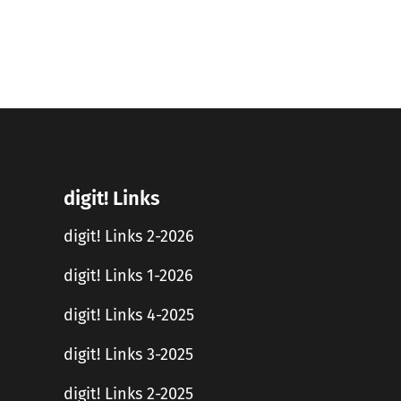
digit! Links
digit! Links 2-2026
digit! Links 1-2026
digit! Links 4-2025
digit! Links 3-2025
digit! Links 2-2025