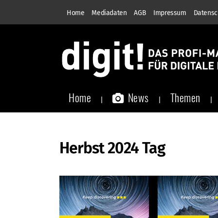
Home
Mediadaten
AGB
Impressum
Datensc
Home
News
Themen
Herbst 2024 Tag