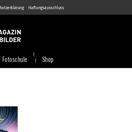
hutzerklärung
Haftungsausschluss
Fotoschule
Shop