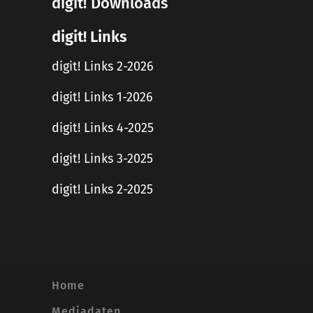
digit! Downloads
digit! Links
digit! Links 2-2026
digit! Links 1-2026
digit! Links 4-2025
digit! Links 3-2025
digit! Links 2-2025
Home
Mediadaten