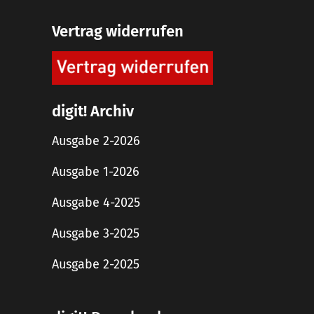
Vertrag widerrufen
digit! Archiv
Ausgabe 2-2026
Ausgabe 1-2026
Ausgabe 4-2025
Ausgabe 3-2025
Ausgabe 2-2025