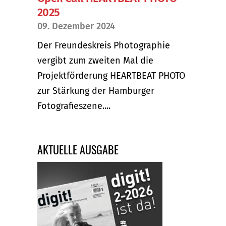
2025
09. Dezember 2024
Der Freundeskreis Photographie
vergibt zum zweiten Mal die
Projektförderung HEARTBEAT PHOTO
zur Stärkung der Hamburger
Fotografieszene....
AKTUELLE AUSGABE