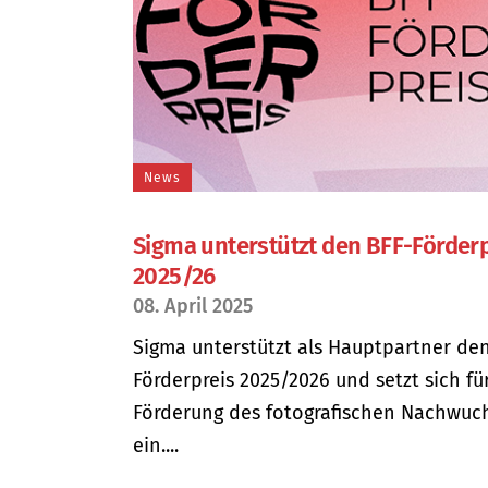
News
Sigma unterstützt den BFF-Förder
2025/26
08. April 2025
Sigma unterstützt als Hauptpartner de
Förderpreis 2025/2026 und setzt sich fü
Förderung des fotografischen Nachwuc
ein....