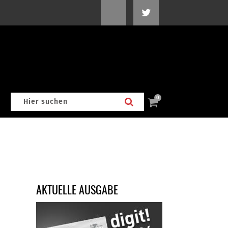
0
AKTUELLE AUSGABE