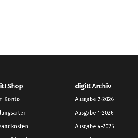
it! Shop
digit! Archiv
n Konto
Ausgabe 2-2026
lungsarten
Ausgabe 1-2026
sandkosten
Ausgabe 4-2025