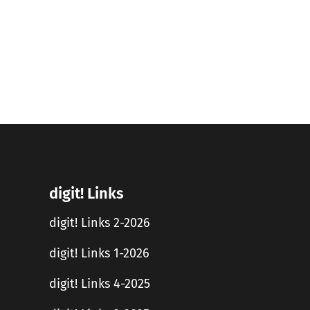
digit! Links
digit! Links 2-2026
digit! Links 1-2026
digit! Links 4-2025