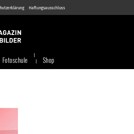
hutzerklärung
Haftungsausschluss
Fotoschule
Shop