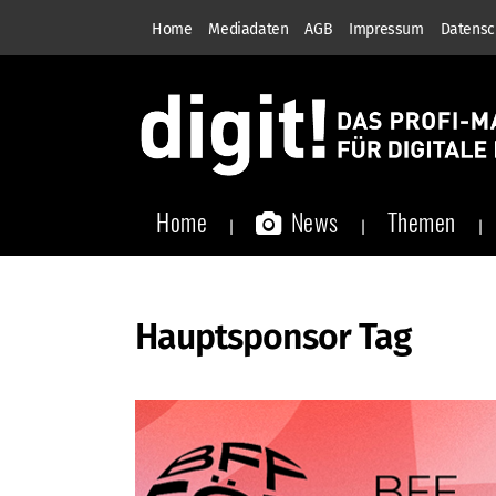
Home
Mediadaten
AGB
Impressum
Datensc
Home
News
Themen
Hauptsponsor Tag