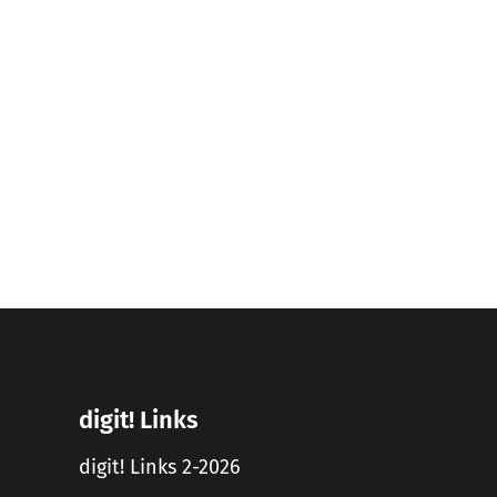
digit! Links
digit! Links 2-2026