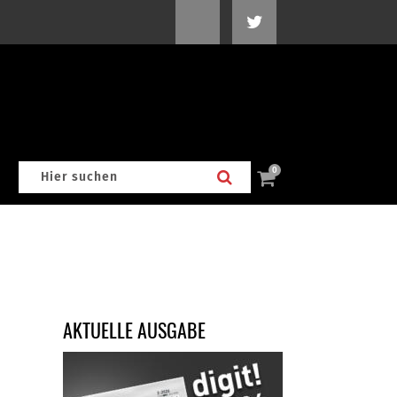
0
AKTUELLE AUSGABE