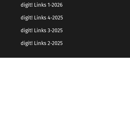
digit! Links 1-2026
digit! Links 4-2025
digit! Links 3-2025
digit! Links 2-2025
Haftungsausschluss
en