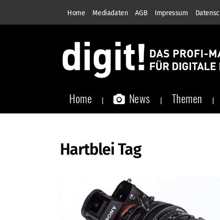
Home
Mediadaten
AGB
Impressum
Datensc
Home
News
Themen
Hartblei Tag