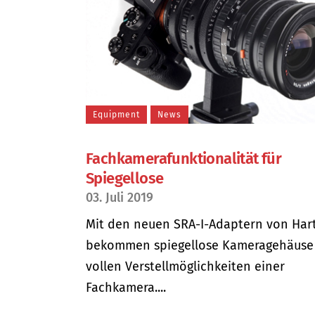
Equipment
News
Fachkamerafunktionalität für
Spiegellose
03. Juli 2019
Mit den neuen SRA-I-Adaptern von Hart
bekommen spiegellose Kameragehäuse
vollen Verstellmöglichkeiten einer
Fachkamera....