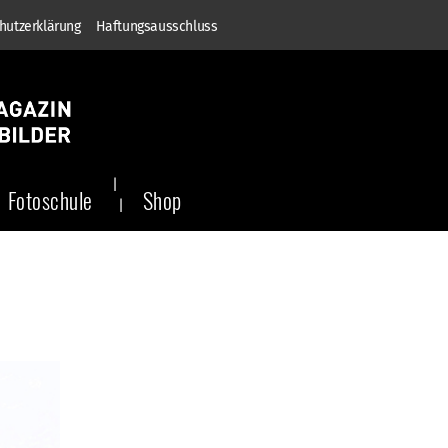
hutzerklärung
Haftungsausschluss
Fotoschule
Shop