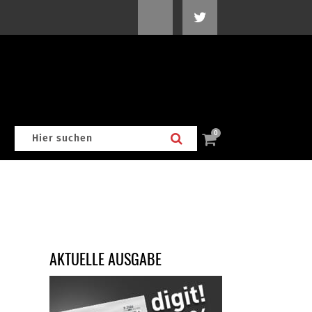
0
AKTUELLE AUSGABE