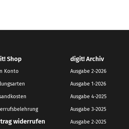
it! Shop
digit! Archiv
n Konto
Ausgabe 2-2026
lungsarten
Ausgabe 1-2026
sandkosten
Ausgabe 4-2025
errufsbelehrung
Ausgabe 3-2025
rtrag widerrufen
Ausgabe 2-2025