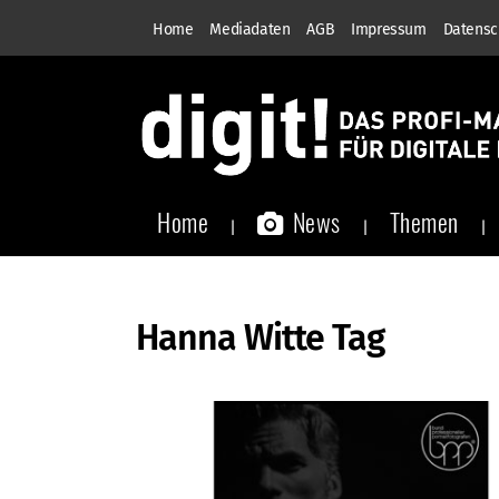
Home
Mediadaten
AGB
Impressum
Datensc
Home
News
Themen
Hanna Witte Tag