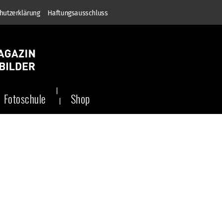
hutzerklärung
Haftungsausschluss
Fotoschule
Shop