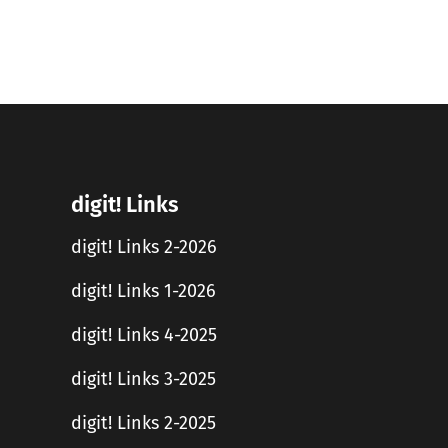
digit! Links
digit! Links 2-2026
digit! Links 1-2026
digit! Links 4-2025
digit! Links 3-2025
digit! Links 2-2025