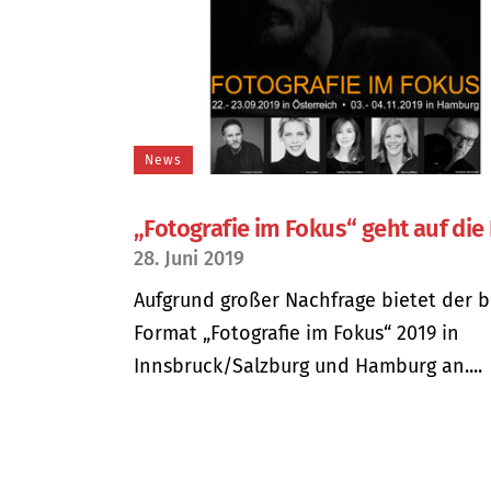
News
„Fotografie im Fokus“ geht auf die
28. Juni 2019
Aufgrund großer Nachfrage bietet der b
Format „Fotografie im Fokus“ 2019 in
Innsbruck/Salzburg und Hamburg an....