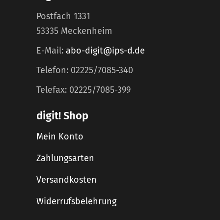
Postfach 1331
53335 Meckenheim
E-Mail:
abo-digit@ips-d.de
Telefon: 02225/7085-340
Telefax: 02225/7085-399
digit! Shop
Mein Konto
Zahlungsarten
Versandkosten
Widerrufsbelehrung