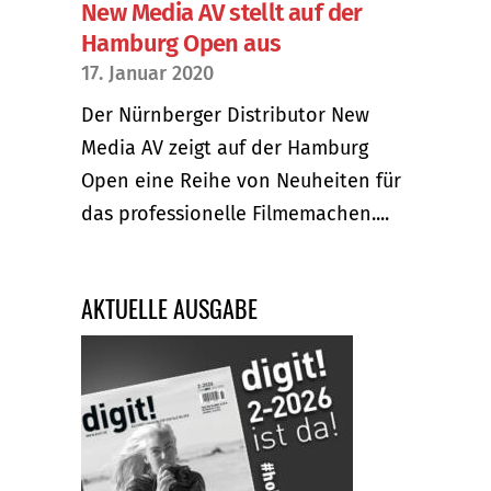
New Media AV stellt auf der
Hamburg Open aus
17. Januar 2020
Der Nürnberger Distributor New
Media AV zeigt auf der Hamburg
Open eine Reihe von Neuheiten für
das professionelle Filmemachen....
AKTUELLE AUSGABE