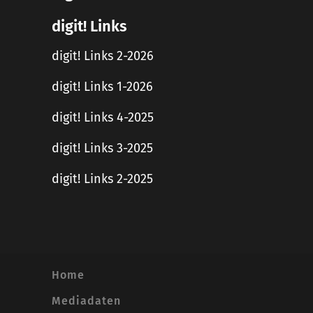
digit! Links
digit! Links 2-2026
digit! Links 1-2026
digit! Links 4-2025
digit! Links 3-2025
digit! Links 2-2025
Home
Mediadaten