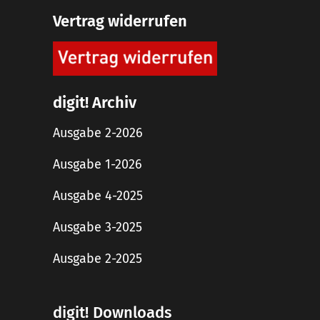
Vertrag widerrufen
digit! Archiv
Ausgabe 2-2026
Ausgabe 1-2026
Ausgabe 4-2025
Ausgabe 3-2025
Ausgabe 2-2025
digit! Downloads