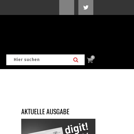
0
AKTUELLE AUSGABE