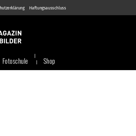
hutzerklärung
Haftungsausschluss
Fotoschule
Shop