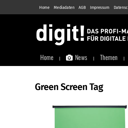
Home
Mediadaten
AGB
Impressum
Datensc
Home
News
Themen
Green Screen Tag