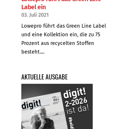
Label ein
03. Juli 2021
Lowepro führt das Green Line Label
und eine Kollektion ein, die zu 75
Prozent aus recycelten Stoffen
besteht....
AKTUELLE AUSGABE