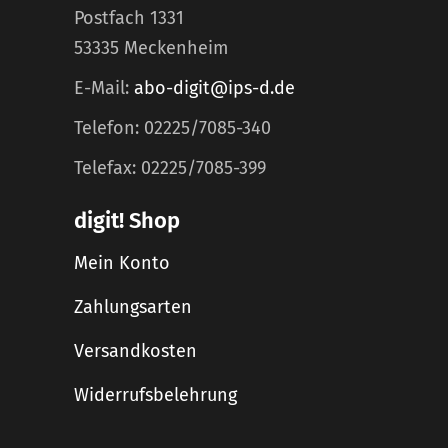
Postfach 1331
53335 Meckenheim
E-Mail:
abo-digit@ips-d.de
Telefon: 02225/7085-340
Telefax: 02225/7085-399
digit! Shop
Mein Konto
Zahlungsarten
Versandkosten
Widerrufsbelehrung