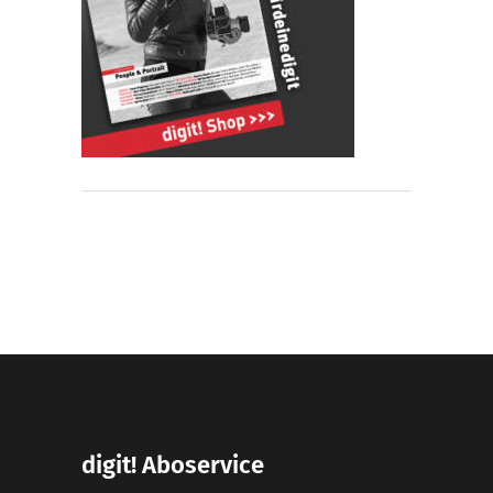
digit! Aboservice