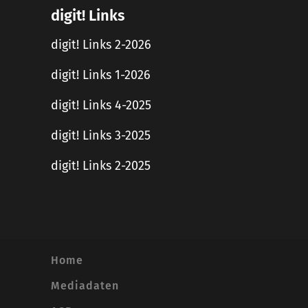
digit! Links
digit! Links 2-2026
digit! Links 1-2026
digit! Links 4-2025
digit! Links 3-2025
digit! Links 2-2025
Home
Mediadaten