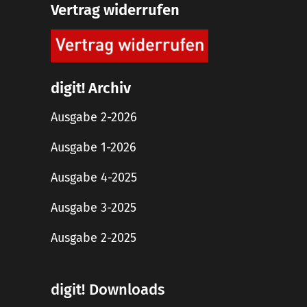
Vertrag widerrufen
digit! Archiv
Ausgabe 2-2026
Ausgabe 1-2026
Ausgabe 4-2025
Ausgabe 3-2025
Ausgabe 2-2025
digit! Downloads