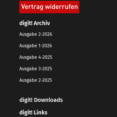
digit! Archiv
Ausgabe 2-2026
Ausgabe 1-2026
Ausgabe 4-2025
Ausgabe 3-2025
Ausgabe 2-2025
digit! Downloads
digit! Links