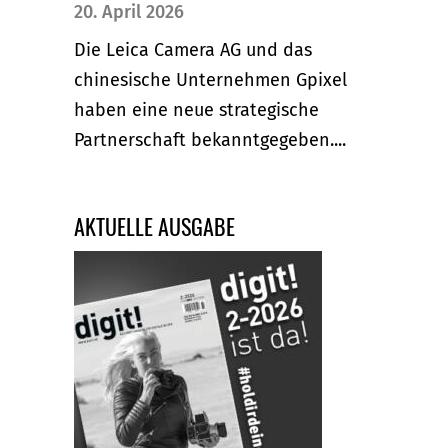
20. April 2026
Die Leica Camera AG und das
chinesische Unternehmen Gpixel
haben eine neue strategische
Partnerschaft bekanntgegeben....
AKTUELLE AUSGABE