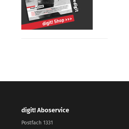
digit! Aboservice
Postfach 1331