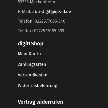
53335 Meckenheim
E-Mail:
abo-digit@ips-d.de
Telefon: 02225/7085-340
Telefax: 02225/7085-399
digit! Shop
Mein Konto
Zahlungsarten
Versandkosten
Widerrufsbelehrung
Vertrag widerrufen