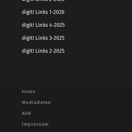
digit! Links 1-2026
digit! Links 4-2025
digit! Links 3-2025
digit! Links 2-2025
Home
Mediadaten
AGB
Impressum