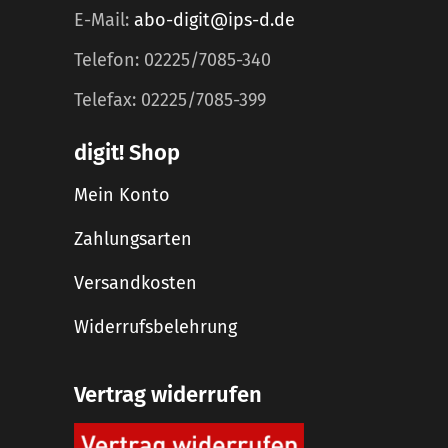
E-Mail:
abo-digit@ips-d.de
Telefon: 02225/7085-340
Telefax: 02225/7085-399
digit! Shop
Mein Konto
Zahlungsarten
Versandkosten
Widerrufsbelehrung
Vertrag widerrufen