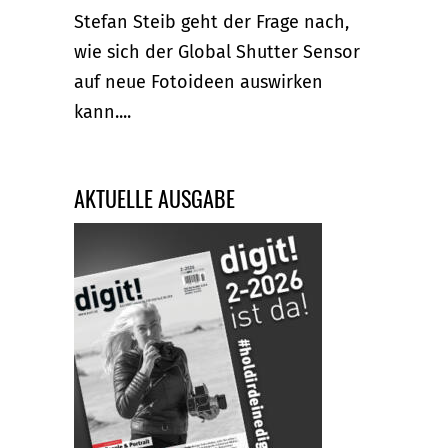
Stefan Steib geht der Frage nach,
wie sich der Global Shutter Sensor
auf neue Fotoideen auswirken
kann....
AKTUELLE AUSGABE