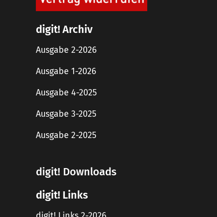
digit! Archiv
Ausgabe 2-2026
Ausgabe 1-2026
Ausgabe 4-2025
Ausgabe 3-2025
Ausgabe 2-2025
digit! Downloads
digit! Links
digit! Links 2-2026