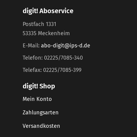
digit! Aboservice
Postfach 1331
53335 Meckenheim
E-Mail:
abo-digit@ips-d.de
Telefon: 02225/7085-340
Telefax: 02225/7085-399
digit! Shop
Mein Konto
Zahlungsarten
Versandkosten