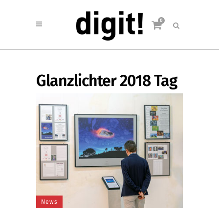
0
Glanzlichter 2018 Tag
News