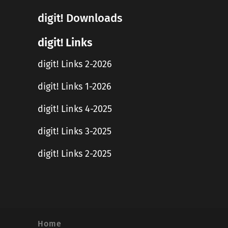
digit! Downloads
digit! Links
digit! Links 2-2026
digit! Links 1-2026
digit! Links 4-2025
digit! Links 3-2025
digit! Links 2-2025
Home