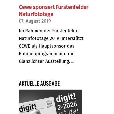
Cewe sponsert Fürstenfelder
Naturfototage
07. August 2019
Im Rahmen der Fürstenfelder
Naturfototage 2019 unterstützt
CEWE als Hauptsonsor das
Rahmenprogramm und die
Glanzlichter Ausstellung. ...
AKTUELLE AUSGABE