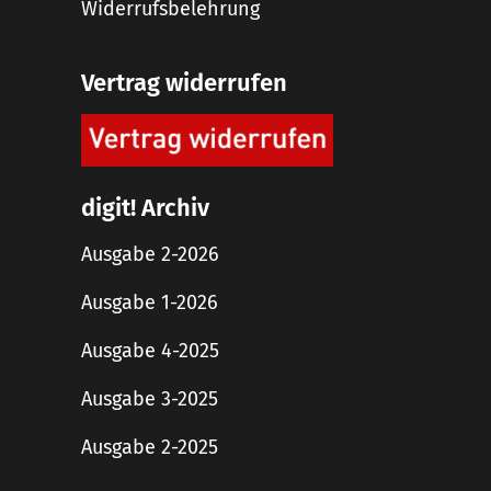
Widerrufsbelehrung
Vertrag widerrufen
digit! Archiv
Ausgabe 2-2026
Ausgabe 1-2026
Ausgabe 4-2025
Ausgabe 3-2025
Ausgabe 2-2025