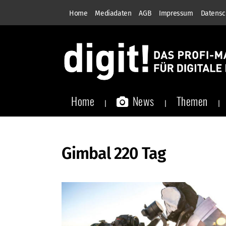
Home
Mediadaten
AGB
Impressum
Datensc
Home
News
Themen
Gimbal 220 Tag