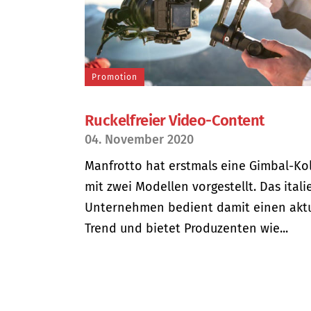
Promotion
Ruckelfreier Video-Content
04. November 2020
Manfrotto hat erstmals eine Gimbal-Kol
mit zwei Modellen vorgestellt. Das itali
Unternehmen bedient damit einen akt
Trend und bietet Produzenten wie...