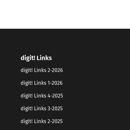
digit! Links
digit! Links 2-2026
digit! Links 1-2026
digit! Links 4-2025
digit! Links 3-2025
digit! Links 2-2025