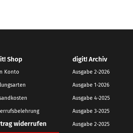
it! Shop
digit! Archiv
n Konto
Ausgabe 2-2026
lungsarten
Ausgabe 1-2026
sandkosten
Ausgabe 4-2025
errufsbelehrung
Ausgabe 3-2025
rtrag widerrufen
Ausgabe 2-2025