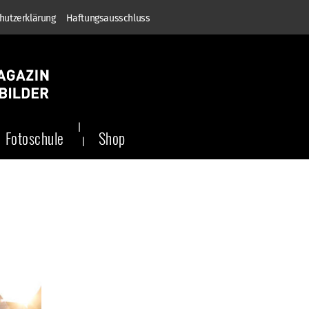
hutzerklärung
Haftungsausschluss
Fotoschule
Shop