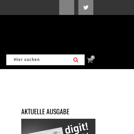
0
AKTUELLE AUSGABE