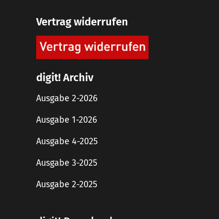
Vertrag widerrufen
digit! Archiv
Ausgabe 2-2026
Ausgabe 1-2026
Ausgabe 4-2025
Ausgabe 3-2025
Ausgabe 2-2025