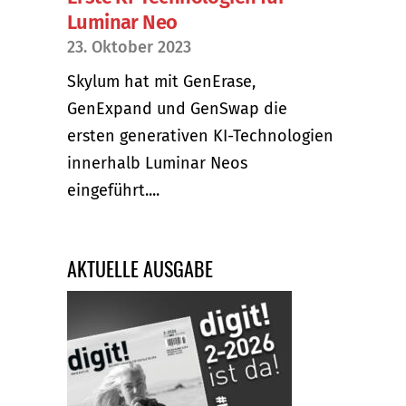
Luminar Neo
23. Oktober 2023
Skylum hat mit GenErase,
GenExpand und GenSwap die
ersten generativen KI-Technologien
innerhalb Luminar Neos
eingeführt....
AKTUELLE AUSGABE