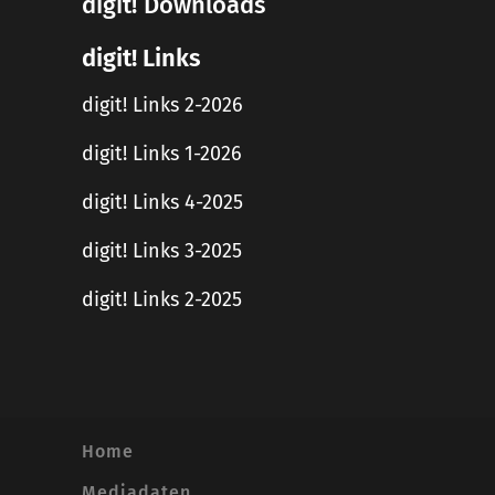
digit! Downloads
digit! Links
digit! Links 2-2026
digit! Links 1-2026
digit! Links 4-2025
digit! Links 3-2025
digit! Links 2-2025
Home
Mediadaten