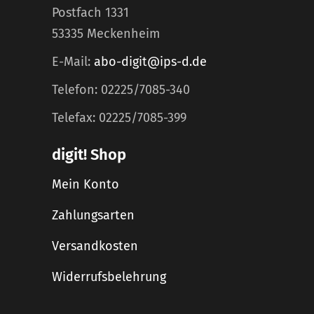
Postfach 1331
53335 Meckenheim
E-Mail:
abo-digit@ips-d.de
Telefon: 02225/7085-340
Telefax: 02225/7085-399
digit! Shop
Mein Konto
Zahlungsarten
Versandkosten
Widerrufsbelehrung