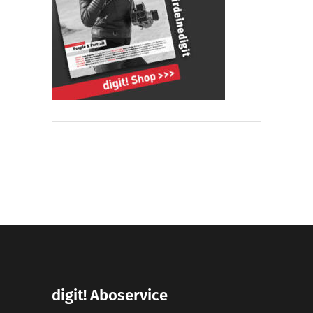
digit! Aboservice