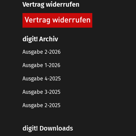
Vertrag widerrufen
digit! Archiv
Ausgabe 2-2026
Ausgabe 1-2026
Ausgabe 4-2025
Ausgabe 3-2025
Ausgabe 2-2025
digit! Downloads