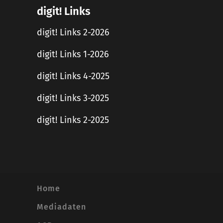
digit! Links
digit! Links 2-2026
digit! Links 1-2026
digit! Links 4-2025
digit! Links 3-2025
digit! Links 2-2025
Home
Mediadaten