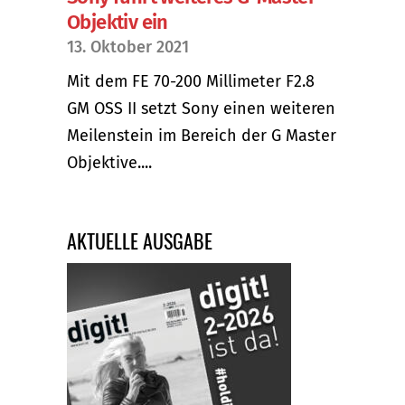
Objektiv ein
13. Oktober 2021
Mit dem FE 70-200 Millimeter F2.8
GM OSS II setzt Sony einen weiteren
Meilenstein im Bereich der G Master
Objektive....
AKTUELLE AUSGABE