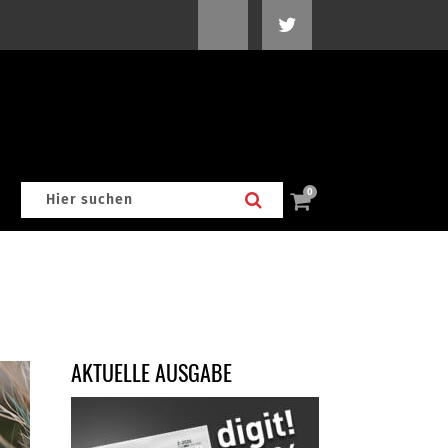
0
AKTUELLE AUSGABE