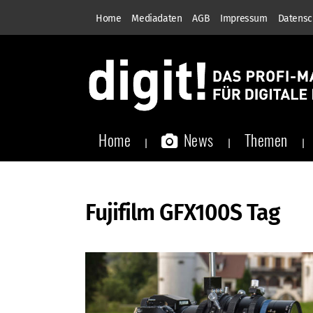
Home
Mediadaten
AGB
Impressum
Datensc
Home
News
Themen
Fujifilm GFX100S Tag