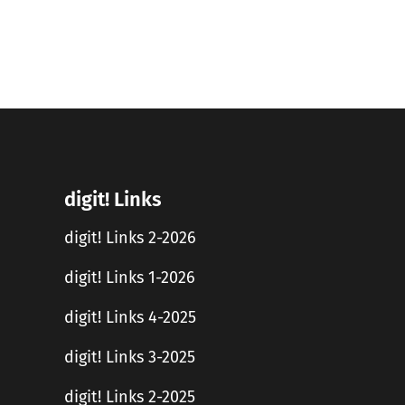
digit! Links
digit! Links 2-2026
digit! Links 1-2026
digit! Links 4-2025
digit! Links 3-2025
digit! Links 2-2025