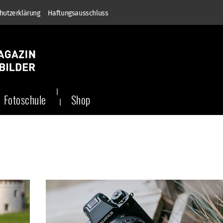
hutzerklärung
Haftungsausschluss
Fotoschule
Shop