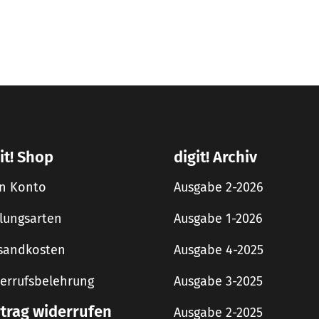
it! Shop
digit! Archiv
n Konto
Ausgabe 2-2026
lungsarten
Ausgabe 1-2026
sandkosten
Ausgabe 4-2025
errufsbelehrung
Ausgabe 3-2025
rtrag widerrufen
Ausgabe 2-2025