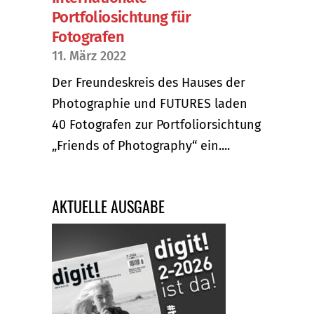
Portfoliosichtung für
Fotografen
11. März 2022
Der Freundeskreis des Hauses der
Photographie und FUTURES laden
40 Fotografen zur Portfoliorsichtung
„Friends of Photography“ ein....
AKTUELLE AUSGABE