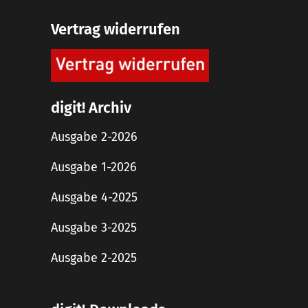
Vertrag widerrufen
digit! Archiv
Ausgabe 2-2026
Ausgabe 1-2026
Ausgabe 4-2025
Ausgabe 3-2025
Ausgabe 2-2025