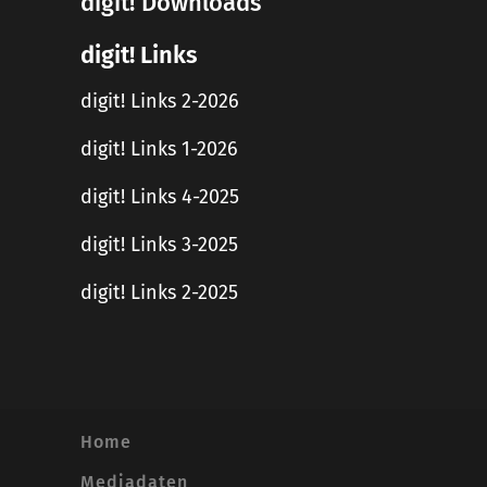
digit! Downloads
digit! Links
digit! Links 2-2026
digit! Links 1-2026
digit! Links 4-2025
digit! Links 3-2025
digit! Links 2-2025
Home
Mediadaten