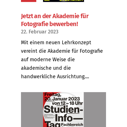
Jetzt an der Akademie für
Fotografie bewerben!
22. Februar 2023
Mit einem neuen Lehrkonzept
vereint die Akademie für Fotografie
auf moderne Weise die
akademische und die
handwerkliche Ausrichtung....