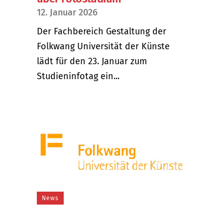
12. Januar 2026
Der Fachbereich Gestaltung der
Folkwang Universität der Künste
lädt für den 23. Januar zum
Studieninfotag ein...
News