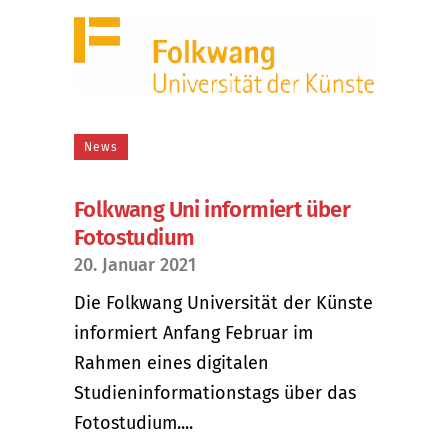
News
Folkwang Uni informiert über
Fotostudium
20. Januar 2021
Die Folkwang Universität der Künste
informiert Anfang Februar im
Rahmen eines digitalen
Studieninformationstags über das
Fotostudium....