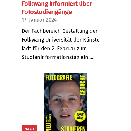
Folkwang informiert über
Fotostudiengänge
17. Januar 2024
Der Fachbereich Gestaltung der
Folkwang Universität der Künste
lädt für den 2. Februar zum
Studieninformationstag ein....
News