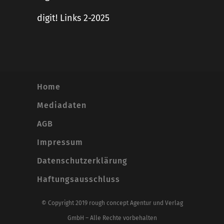
digit! Links 2-2025
Home
Mediadaten
AGB
Impressum
Datenschutzerklärung
Haftungsausschluss
© Copyright 2019 rough concept Agentur und Verlag
GmbH – Alle Rechte vorbehalten