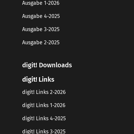
Ausgabe 1-2026
Ausgabe 4-2025
Ausgabe 3-2025
Ausgabe 2-2025
digit! Downloads
digit! Links
digit! Links 2-2026
digit! Links 1-2026
digit! Links 4-2025
digit! Links 3-2025