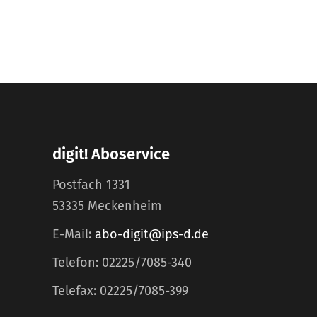
digit! Aboservice
Postfach 1331
53335 Meckenheim
E-Mail:
abo-digit@ips-d.de
Telefon: 02225/7085-340
Telefax: 02225/7085-399