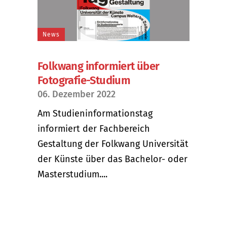
News
Folkwang informiert über
Fotografie-Studium
06. Dezember 2022
Am Studieninformationstag
informiert der Fachbereich
Gestaltung der Folkwang Universität
der Künste über das Bachelor- oder
Masterstudium....