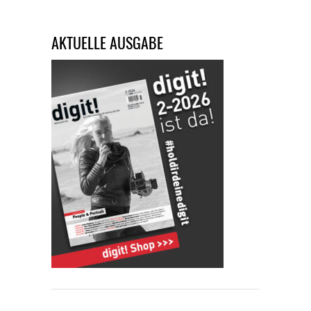
AKTUELLE AUSGABE