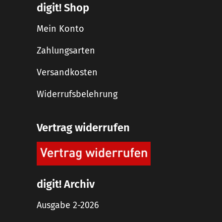
digit! Shop
Mein Konto
Zahlungsarten
Versandkosten
Widerrufsbelehrung
Vertrag widerrufen
digit! Archiv
Ausgabe 2-2026