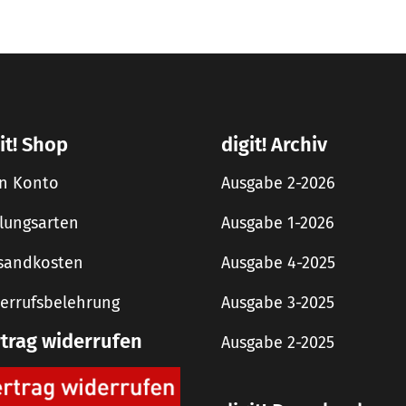
it! Shop
digit! Archiv
n Konto
Ausgabe 2-2026
lungsarten
Ausgabe 1-2026
sandkosten
Ausgabe 4-2025
errufsbelehrung
Ausgabe 3-2025
rtrag widerrufen
Ausgabe 2-2025