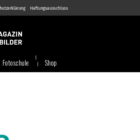
hutzerklärung
Haftungsausschluss
Fotoschule
Shop