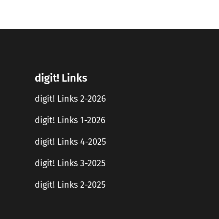
digit! Links
digit! Links 2-2026
digit! Links 1-2026
digit! Links 4-2025
digit! Links 3-2025
digit! Links 2-2025