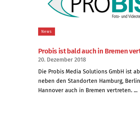
News
Probis ist bald auch in Bremen ver
20. Dezember 2018
Die Probis Media Solutions GmbH ist ab
neben den Standorten Hamburg, Berli
Hannover auch in Bremen vertreten. ...