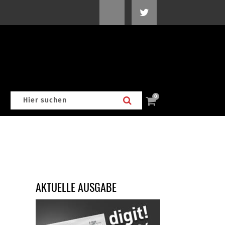
0
AKTUELLE AUSGABE