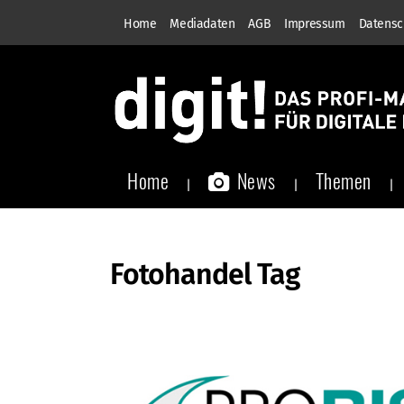
Home
Mediadaten
AGB
Impressum
Datensc
Home
News
Themen
Fotohandel Tag