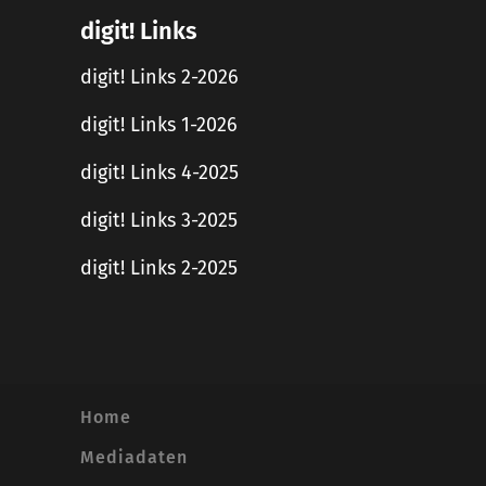
digit! Links
digit! Links 2-2026
digit! Links 1-2026
digit! Links 4-2025
digit! Links 3-2025
digit! Links 2-2025
Home
Mediadaten