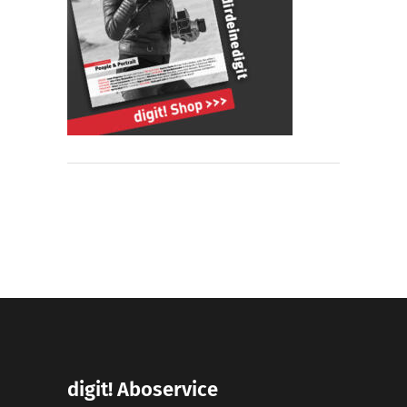
digit! Aboservice