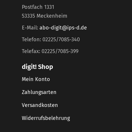
Postfach 1331
53335 Meckenheim
E-Mail:
abo-digit@ips-d.de
Telefon: 02225/7085-340
Telefax: 02225/7085-399
digit! Shop
Mein Konto
Zahlungsarten
Versandkosten
Widerrufsbelehrung