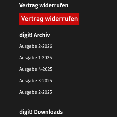
Vertrag widerrufen
digit! Archiv
Ausgabe 2-2026
Ausgabe 1-2026
Ausgabe 4-2025
Ausgabe 3-2025
Ausgabe 2-2025
digit! Downloads