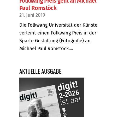
Folkwang Preis geht an Michael
Paul Romstöck
21. Juni 2019
Die Folkwang Universität der Künste
verleiht einen Folkwang Preis in der
Sparte Gestaltung (Fotografie) an
Michael Paul Romstöck....
AKTUELLE AUSGABE