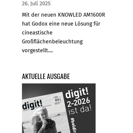
26. Juli 2025
Mit der neuen KNOWLED AM1600R
hat Godox eine neue Lösung für
cineastische
Großflächenbeleuchtung
vorgestellt....
AKTUELLE AUSGABE