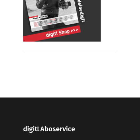
digit! Aboservice