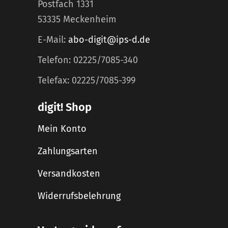
Postfach 1331
53335 Meckenheim
E-Mail:
abo-digit@ips-d.de
Telefon: 02225/7085-340
Telefax: 02225/7085-399
digit! Shop
Mein Konto
Zahlungsarten
Versandkosten
Widerrufsbelehrung