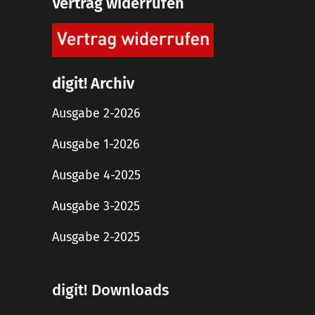
Vertrag widerrufen
digit! Archiv
Ausgabe 2-2026
Ausgabe 1-2026
Ausgabe 4-2025
Ausgabe 3-2025
Ausgabe 2-2025
digit! Downloads