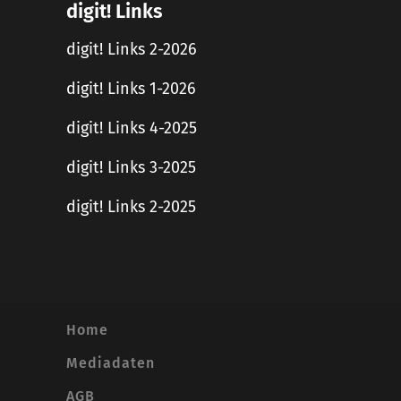
digit! Links
digit! Links 2-2026
digit! Links 1-2026
digit! Links 4-2025
digit! Links 3-2025
digit! Links 2-2025
Home
Mediadaten
AGB