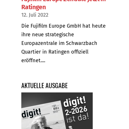
Ratingen
12. Juli 2022
Die Fujifilm Europe GmbH hat heute
ihre neue strategische
Europazentrale im Schwarzbach
Quartier in Ratingen offiziell
eröffnet....
AKTUELLE AUSGABE