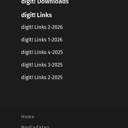
digit! Downloads
digit! Links
digit! Links 2-2026
digit! Links 1-2026
digit! Links 4-2025
digit! Links 3-2025
digit! Links 2-2025
Home
Mediadaten