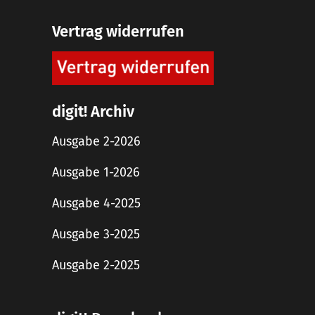
Vertrag widerrufen
digit! Archiv
Ausgabe 2-2026
Ausgabe 1-2026
Ausgabe 4-2025
Ausgabe 3-2025
Ausgabe 2-2025