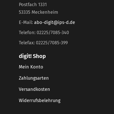
Postfach 1331
53335 Meckenheim
E-Mail:
abo-digit@ips-d.de
Telefon: 02225/7085-340
Telefax: 02225/7085-399
digit! Shop
Mein Konto
Zahlungsarten
Versandkosten
Widerrufsbelehrung