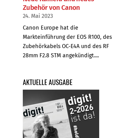
Zubehör von Canon
24. Mai 2023
Canon Europe hat die
Markteinführung der EOS R100, des
Zubehörkabels OC-E4A und des RF
28mm F2.8 STM angekündigt....
AKTUELLE AUSGABE