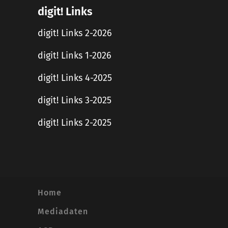
digit! Links
digit! Links 2-2026
digit! Links 1-2026
digit! Links 4-2025
digit! Links 3-2025
digit! Links 2-2025
Home
Mediadaten