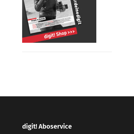
digit! Aboservice