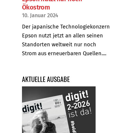
Ökostrom
10. Januar 2024
Der japanische Technologiekonzern
Epson nutzt jetzt an allen seinen
Standorten weltweit nur noch
Strom aus erneuerbaren Quellen....
AKTUELLE AUSGABE