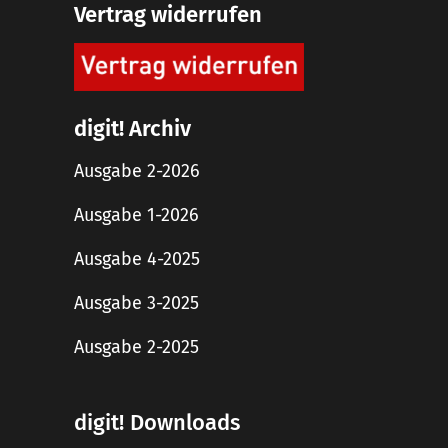
Vertrag widerrufen
digit! Archiv
Ausgabe 2-2026
Ausgabe 1-2026
Ausgabe 4-2025
Ausgabe 3-2025
Ausgabe 2-2025
digit! Downloads