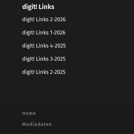
digit! Links
digit! Links 2-2026
digit! Links 1-2026
digit! Links 4-2025
digit! Links 3-2025
digit! Links 2-2025
Home
Mediadaten