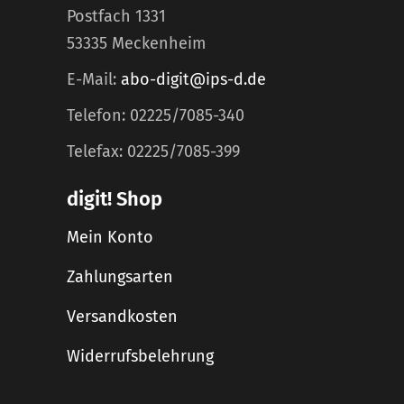
Postfach 1331
53335 Meckenheim
E-Mail:
abo-digit@ips-d.de
Telefon: 02225/7085-340
Telefax: 02225/7085-399
digit! Shop
Mein Konto
Zahlungsarten
Versandkosten
Widerrufsbelehrung