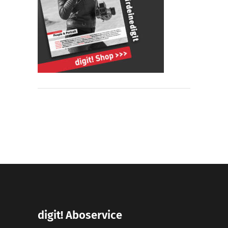
digit! Aboservice