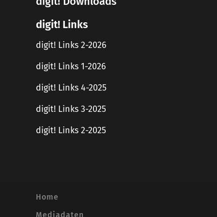
digit! Downloads
digit! Links
digit! Links 2-2026
digit! Links 1-2026
digit! Links 4-2025
digit! Links 3-2025
digit! Links 2-2025
Home
Mediadaten