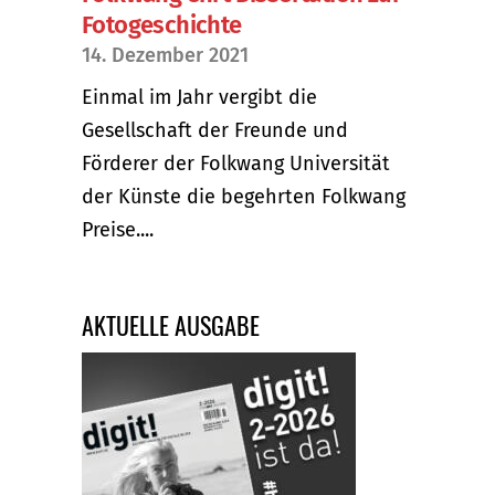
Fotogeschichte
14. Dezember 2021
Einmal im Jahr vergibt die
Gesellschaft der Freunde und
Förderer der Folkwang Universität
der Künste die begehrten Folkwang
Preise....
AKTUELLE AUSGABE