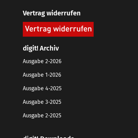
Vertrag widerrufen
digit! Archiv
Ausgabe 2-2026
Ausgabe 1-2026
Ausgabe 4-2025
Ausgabe 3-2025
Ausgabe 2-2025