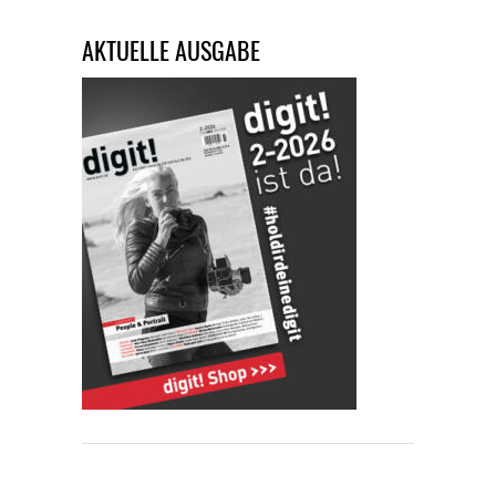
AKTUELLE AUSGABE