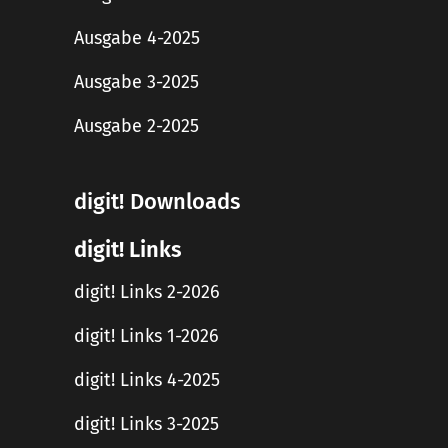
Ausgabe 4-2025
Ausgabe 3-2025
Ausgabe 2-2025
digit! Downloads
digit! Links
digit! Links 2-2026
digit! Links 1-2026
digit! Links 4-2025
digit! Links 3-2025