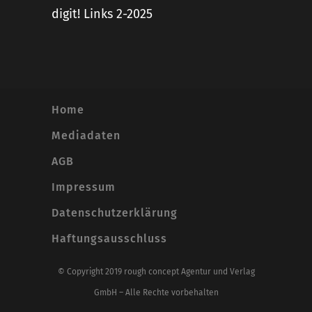
digit! Links 2-2025
Home
Mediadaten
AGB
Impressum
Datenschutzerklärung
Haftungsausschluss
© Copyright 2019 rough concept Agentur und Verlag
GmbH – Alle Rechte vorbehalten