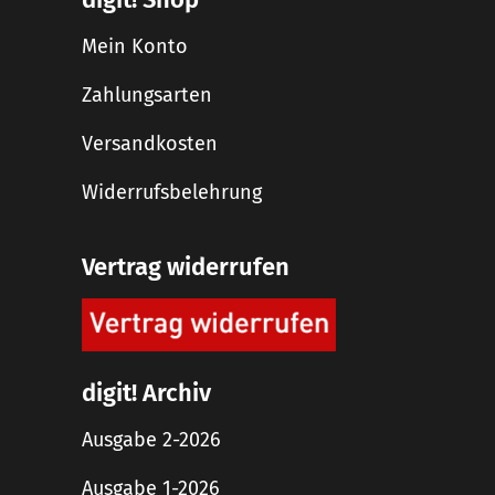
Mein Konto
Zahlungsarten
Versandkosten
Widerrufsbelehrung
Vertrag widerrufen
digit! Archiv
Ausgabe 2-2026
Ausgabe 1-2026