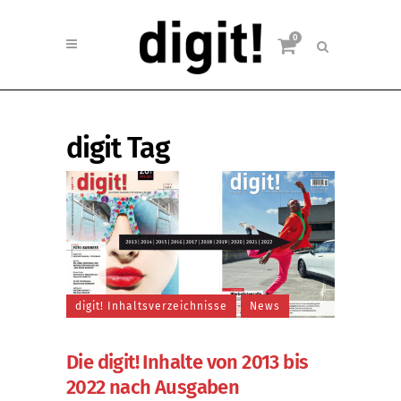
0
digit Tag
digit! Inhaltsverzeichnisse
News
Die digit! Inhalte von 2013 bis
2022 nach Ausgaben