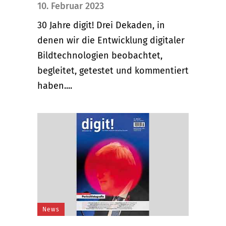
10. Februar 2023
30 Jahre digit! Drei Dekaden, in
denen wir die Entwicklung digitaler
Bildtechnologien beobachtet,
begleitet, getestet und kommentiert
haben....
News