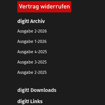
digit! Archiv
Ausgabe 2-2026
Ausgabe 1-2026
Ausgabe 4-2025
Ausgabe 3-2025
Ausgabe 2-2025
digit! Downloads
digit! Links