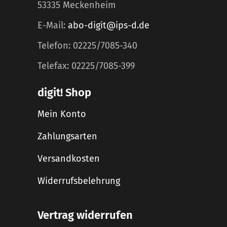
53335 Meckenheim
E-Mail:
abo-digit@ips-d.de
Telefon: 02225/7085-340
Telefax: 02225/7085-399
digit! Shop
Mein Konto
Zahlungsarten
Versandkosten
Widerrufsbelehrung
Vertrag widerrufen