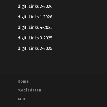
digit! Links 2-2026
digit! Links 1-2026
digit! Links 4-2025
digit! Links 3-2025
digit! Links 2-2025
Home
Mediadaten
AGB