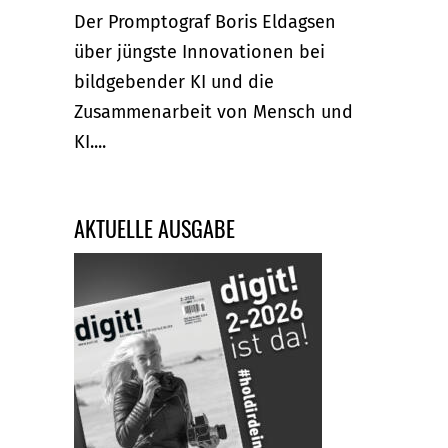
Der Promptograf Boris Eldagsen
über jüngste Innovationen bei
bildgebender KI und die
Zusammenarbeit von Mensch und
KI....
AKTUELLE AUSGABE