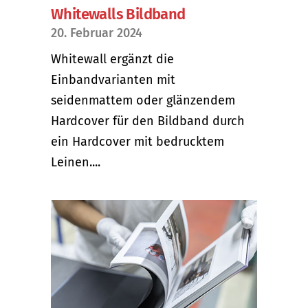
Whitewalls Bildband
20. Februar 2024
Whitewall ergänzt die
Einbandvarianten mit
seidenmattem oder glänzendem
Hardcover für den Bildband durch
ein Hardcover mit bedrucktem
Leinen....