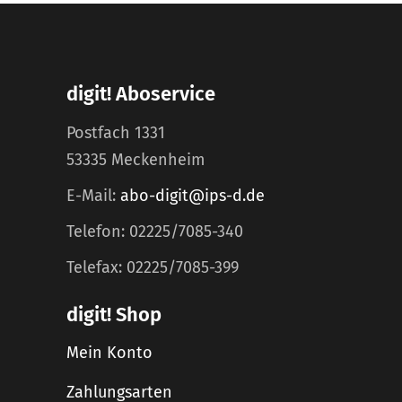
digit! Aboservice
Postfach 1331
53335 Meckenheim
E-Mail:
abo-digit@ips-d.de
Telefon: 02225/7085-340
Telefax: 02225/7085-399
digit! Shop
Mein Konto
Zahlungsarten