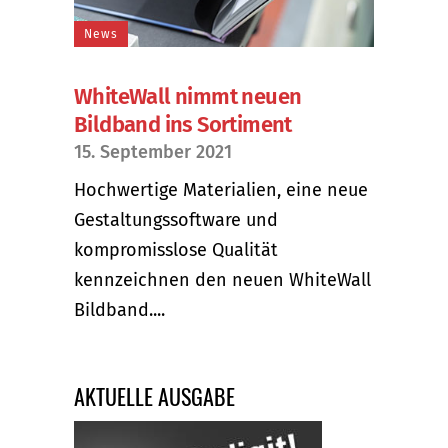
News
WhiteWall nimmt neuen
Bildband ins Sortiment
15. September 2021
Hochwertige Materialien, eine neue
Gestaltungssoftware und
kompromisslose Qualität
kennzeichnen den neuen WhiteWall
Bildband....
AKTUELLE AUSGABE