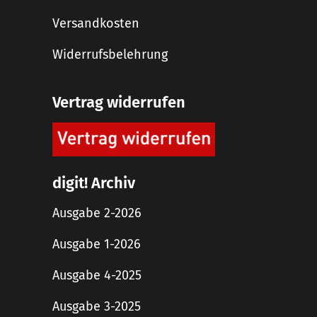
Versandkosten
Widerrufsbelehrung
Vertrag widerrufen
digit! Archiv
Ausgabe 2-2026
Ausgabe 1-2026
Ausgabe 4-2025
Ausgabe 3-2025