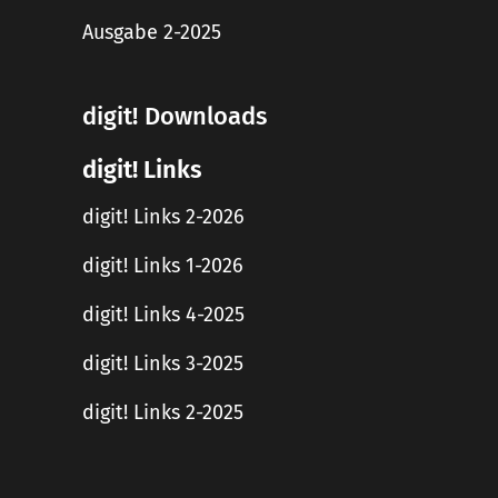
Ausgabe 2-2025
digit! Downloads
digit! Links
digit! Links 2-2026
digit! Links 1-2026
digit! Links 4-2025
digit! Links 3-2025
digit! Links 2-2025