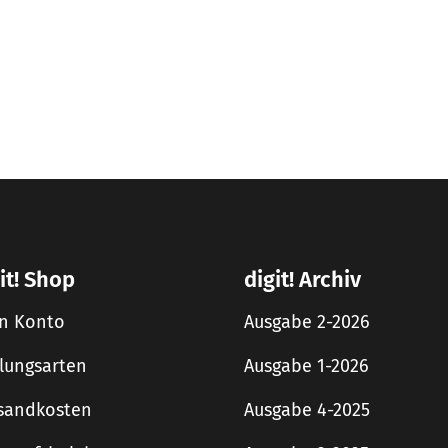
it! Shop
digit! Archiv
n Konto
Ausgabe 2-2026
lungsarten
Ausgabe 1-2026
sandkosten
Ausgabe 4-2025