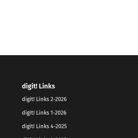
digit! Links
digit! Links 2-2026
digit! Links 1-2026
digit! Links 4-2025