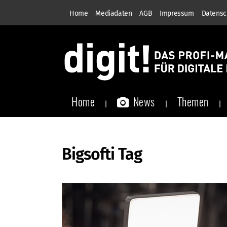
Home
Mediadaten
AGB
Impressum
Datensc
Home
News
Themen
Bigsofti Tag