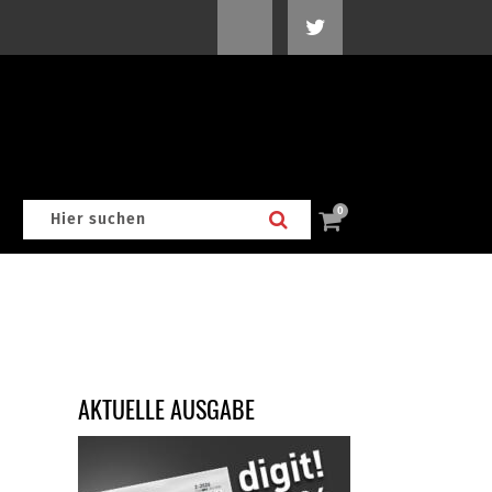
0
AKTUELLE AUSGABE