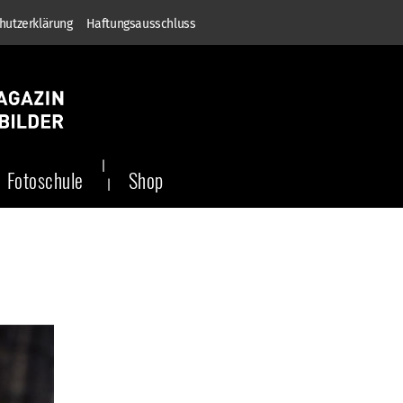
hutzerklärung
Haftungsausschluss
Fotoschule
Shop