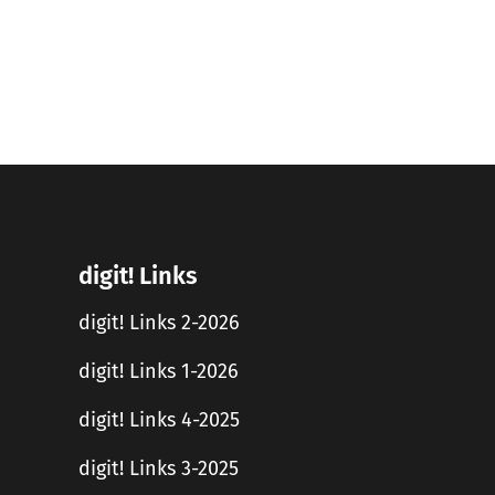
digit! Links
digit! Links 2-2026
digit! Links 1-2026
digit! Links 4-2025
digit! Links 3-2025