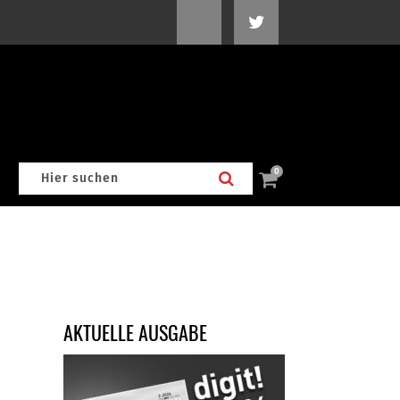
0
AKTUELLE AUSGABE