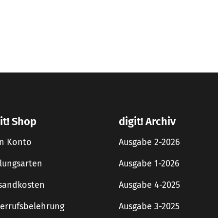
it! Shop
digit! Archiv
n Konto
Ausgabe 2-2026
lungsarten
Ausgabe 1-2026
sandkosten
Ausgabe 4-2025
errufsbelehrung
Ausgabe 3-2025