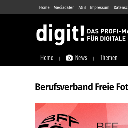
Home
Mediadaten
AGB
Impressum
Datensc
Home
News
Themen
Berufsverband Freie Fot