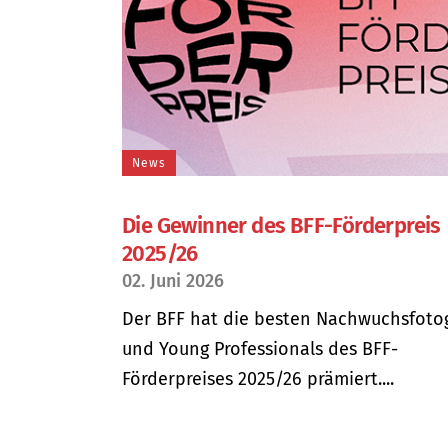
News
Die Gewinner des BFF-Förderpreis
2025/26
02. Juni 2026
Der BFF hat die besten Nachwuchsfoto
und Young Professionals des BFF-
Förderpreises 2025/26 prämiert....