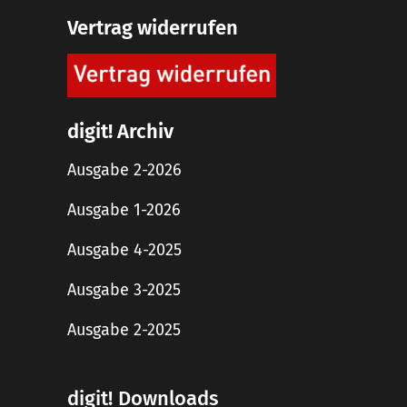
Vertrag widerrufen
digit! Archiv
Ausgabe 2-2026
Ausgabe 1-2026
Ausgabe 4-2025
Ausgabe 3-2025
Ausgabe 2-2025
digit! Downloads