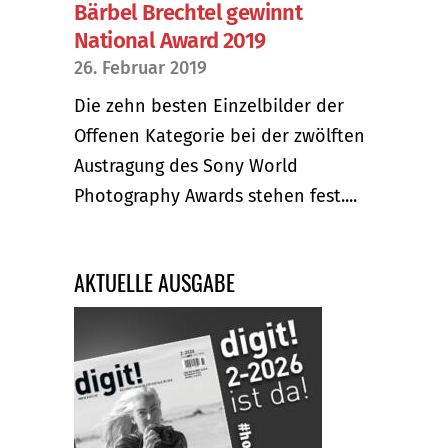
Bärbel Brechtel gewinnt
National Award 2019
26. Februar 2019
Die zehn besten Einzelbilder der
Offenen Kategorie bei der zwölften
Austragung des Sony World
Photography Awards stehen fest....
AKTUELLE AUSGABE