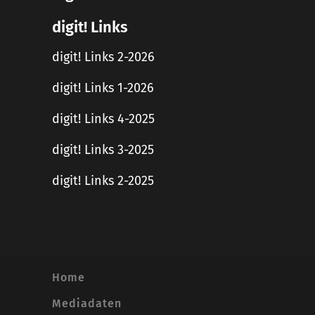
digit! Links
digit! Links 2-2026
digit! Links 1-2026
digit! Links 4-2025
digit! Links 3-2025
digit! Links 2-2025
Home
Mediadaten