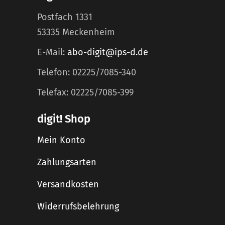
Postfach 1331
53335 Meckenheim
E-Mail:
abo-digit@ips-d.de
Telefon: 02225/7085-340
Telefax: 02225/7085-399
digit! Shop
Mein Konto
Zahlungsarten
Versandkosten
Widerrufsbelehrung