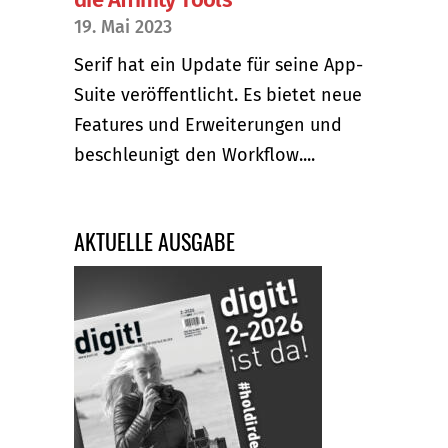
19. Mai 2023
Serif hat ein Update für seine App-
Suite veröffentlicht. Es bietet neue
Features und Erweiterungen und
beschleunigt den Workflow....
AKTUELLE AUSGABE