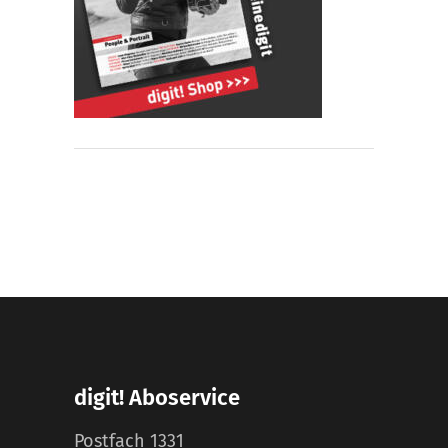
digit! Aboservice
Postfach 1331