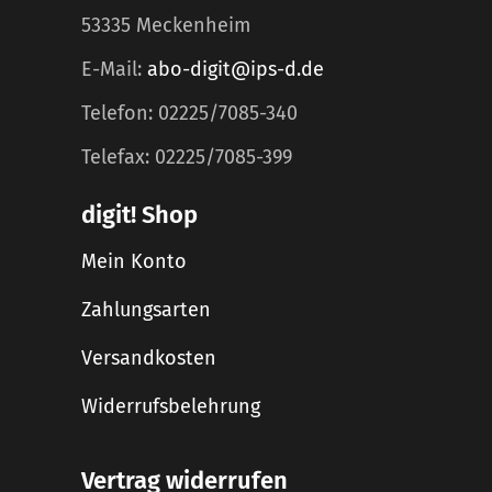
53335 Meckenheim
E-Mail:
abo-digit@ips-d.de
Telefon: 02225/7085-340
Telefax: 02225/7085-399
digit! Shop
Mein Konto
Zahlungsarten
Versandkosten
Widerrufsbelehrung
Vertrag widerrufen