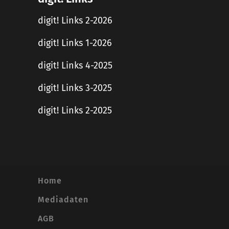
digit! Links 2-2026
digit! Links 1-2026
digit! Links 4-2025
digit! Links 3-2025
digit! Links 2-2025
Home
Mediadaten
AGB