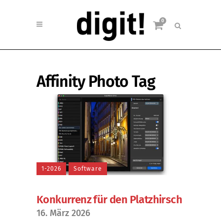
0
Affinity Photo Tag
1-2026
Software
Konkurrenz für den Platzhirsch
16. März 2026