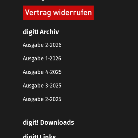
digit! Archiv
Ausgabe 2-2026
Ausgabe 1-2026
Ausgabe 4-2025
Ausgabe 3-2025
Ausgabe 2-2025
digit! Downloads
digit! Links