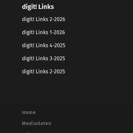
digit! Links
digit! Links 2-2026
digit! Links 1-2026
digit! Links 4-2025
digit! Links 3-2025
digit! Links 2-2025
Home
Mediadaten