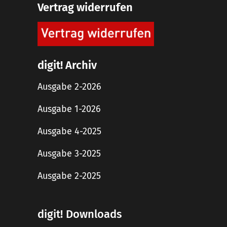
Vertrag widerrufen
digit! Archiv
Ausgabe 2-2026
Ausgabe 1-2026
Ausgabe 4-2025
Ausgabe 3-2025
Ausgabe 2-2025
digit! Downloads