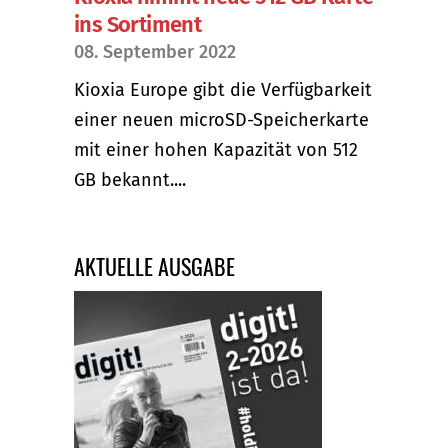
ins Sortiment
08. September 2022
Kioxia Europe gibt die Verfügbarkeit
einer neuen microSD-Speicherkarte
mit einer hohen Kapazität von 512
GB bekannt....
AKTUELLE AUSGABE