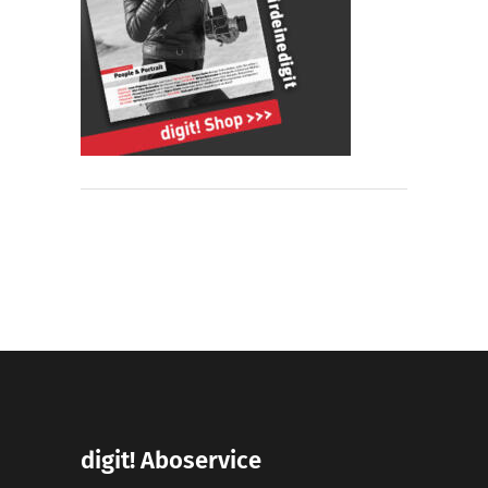
digit! Aboservice