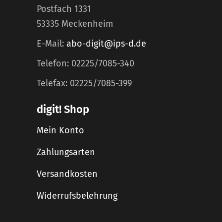
Postfach 1331
53335 Meckenheim
E-Mail:
abo-digit@ips-d.de
Telefon: 02225/7085-340
Telefax: 02225/7085-399
digit! Shop
Mein Konto
Zahlungsarten
Versandkosten
Widerrufsbelehrung