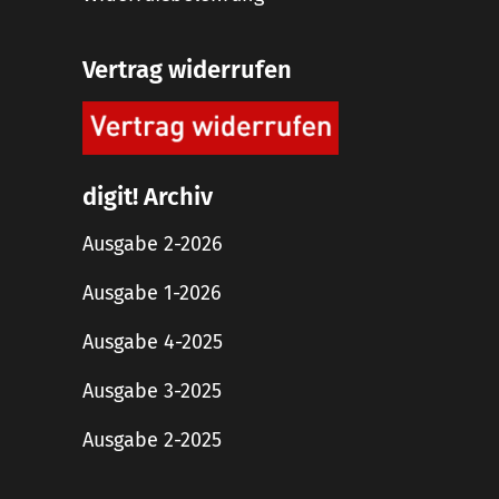
Vertrag widerrufen
digit! Archiv
Ausgabe 2-2026
Ausgabe 1-2026
Ausgabe 4-2025
Ausgabe 3-2025
Ausgabe 2-2025