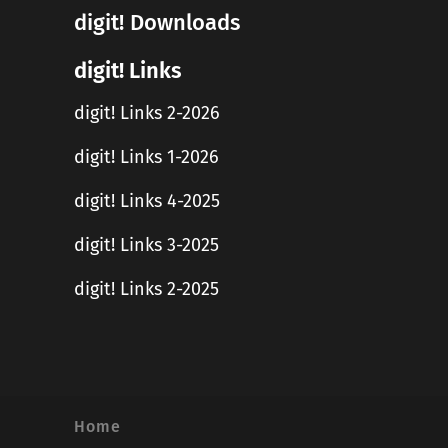
digit! Downloads
digit! Links
digit! Links 2-2026
digit! Links 1-2026
digit! Links 4-2025
digit! Links 3-2025
digit! Links 2-2025
Home