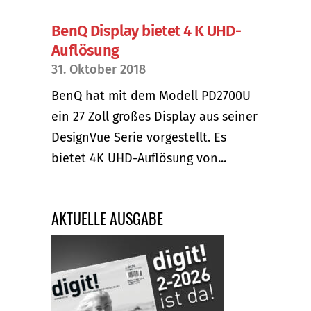
BenQ Display bietet 4 K UHD-
Auflösung
31. Oktober 2018
BenQ hat mit dem Modell PD2700U
ein 27 Zoll großes Display aus seiner
DesignVue Serie vorgestellt. Es
bietet 4K UHD-Auflösung von...
AKTUELLE AUSGABE