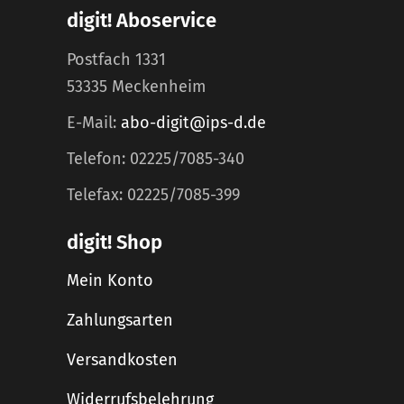
digit! Aboservice
Postfach 1331
53335 Meckenheim
E-Mail:
abo-digit@ips-d.de
Telefon: 02225/7085-340
Telefax: 02225/7085-399
digit! Shop
Mein Konto
Zahlungsarten
Versandkosten
Widerrufsbelehrung