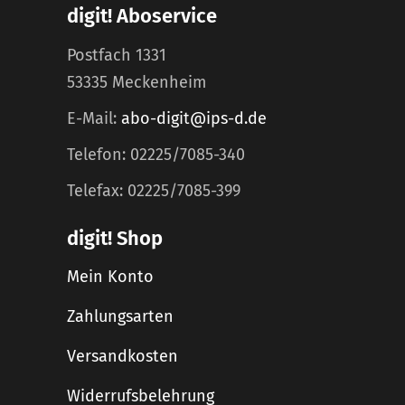
digit! Aboservice
Postfach 1331
53335 Meckenheim
E-Mail:
abo-digit@ips-d.de
Telefon: 02225/7085-340
Telefax: 02225/7085-399
digit! Shop
Mein Konto
Zahlungsarten
Versandkosten
Widerrufsbelehrung