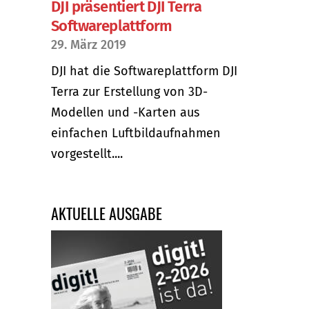
DJI präsentiert DJI Terra
Softwareplattform
29. März 2019
DJI hat die Softwareplattform DJI
Terra zur Erstellung von 3D-
Modellen und -Karten aus
einfachen Luftbildaufnahmen
vorgestellt....
AKTUELLE AUSGABE