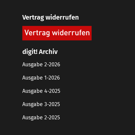
Vertrag widerrufen
digit! Archiv
Ausgabe 2-2026
Ausgabe 1-2026
Ausgabe 4-2025
Ausgabe 3-2025
Ausgabe 2-2025