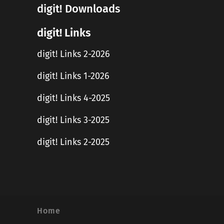
digit! Downloads
digit! Links
digit! Links 2-2026
digit! Links 1-2026
digit! Links 4-2025
digit! Links 3-2025
digit! Links 2-2025
Home