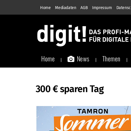
Home
Mediadaten
AGB
Impressum
Datensc
Home
News
Themen
300 € sparen Tag