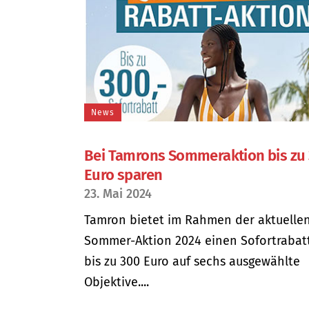
News
Bei Tamrons Sommeraktion bis zu
Euro sparen
23. Mai 2024
Tamron bietet im Rahmen der aktuelle
Sommer-Aktion 2024 einen Sofortrabat
bis zu 300 Euro auf sechs ausgewählte
Objektive....