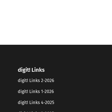
digit! Links
digit! Links 2-2026
digit! Links 1-2026
digit! Links 4-2025