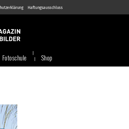
hutzerklärung
Haftungsausschluss
Fotoschule
Shop