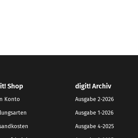
it! Shop
digit! Archiv
n Konto
Ausgabe 2-2026
lungsarten
Ausgabe 1-2026
sandkosten
Ausgabe 4-2025