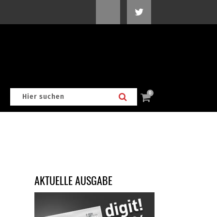
0
AKTUELLE AUSGABE