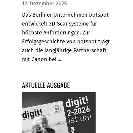
12. Dezember 2025
Das Berliner Unternehmen botspot
entwickelt 3D-Scansysteme für
höchste Anforderungen. Zur
Erfolgsgeschichte von botspot trägt
auch die langjährige Partnerschaft
mit Canon bei....
AKTUELLE AUSGABE