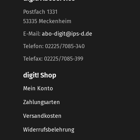
Postfach 1331
53335 Meckenheim
E-Mail:
abo-digit@ips-d.de
Telefon: 02225/7085-340
Telefax: 02225/7085-399
digit! Shop
Mein Konto
Zahlungsarten
Versandkosten
Widerrufsbelehrung