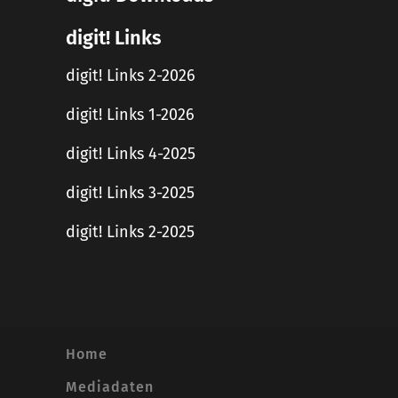
digit! Links
digit! Links 2-2026
digit! Links 1-2026
digit! Links 4-2025
digit! Links 3-2025
digit! Links 2-2025
Home
Mediadaten