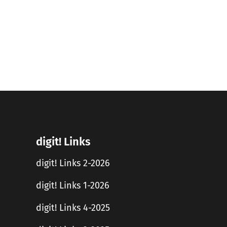
digit! Links
digit! Links 2-2026
digit! Links 1-2026
digit! Links 4-2025