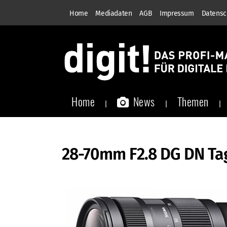
Home
Mediadaten
AGB
Impressum
Datensc
Home
News
Themen
28-70mm F2.8 DG DN Ta