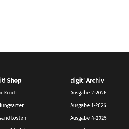
it! Shop
digit! Archiv
n Konto
Ausgabe 2-2026
lungsarten
Ausgabe 1-2026
sandkosten
Ausgabe 4-2025