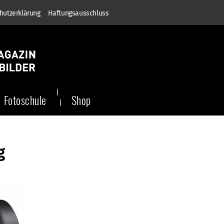
hutzerklärung
Haftungsausschluss
Fotoschule
Shop
g