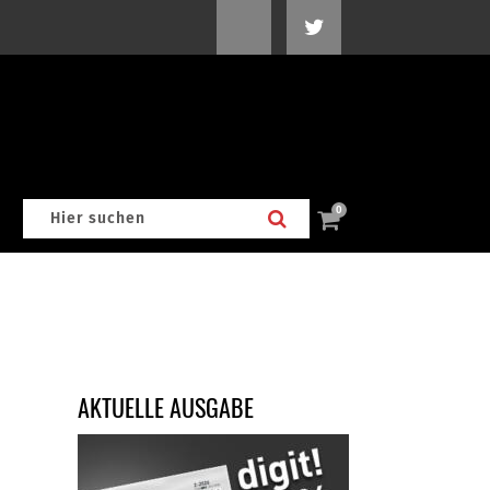
0
AKTUELLE AUSGABE