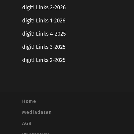
digit! Links 2-2026
digit! Links 1-2026
digit! Links 4-2025
digit! Links 3-2025
digit! Links 2-2025
Home
Mediadaten
AGB