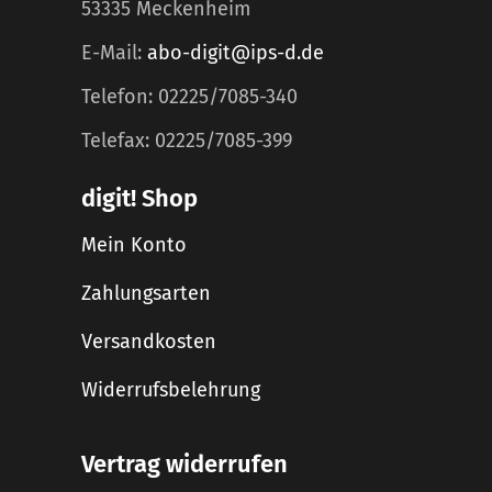
53335 Meckenheim
E-Mail:
abo-digit@ips-d.de
Telefon: 02225/7085-340
Telefax: 02225/7085-399
digit! Shop
Mein Konto
Zahlungsarten
Versandkosten
Widerrufsbelehrung
Vertrag widerrufen