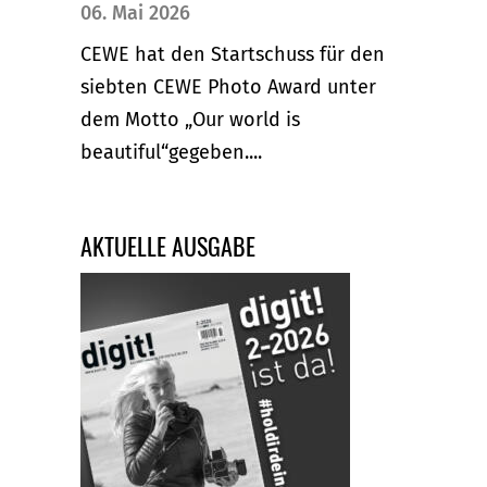
06. Mai 2026
CEWE hat den Startschuss für den
siebten CEWE Photo Award unter
dem Motto „Our world is
beautiful“gegeben....
AKTUELLE AUSGABE