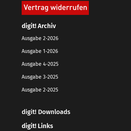
digit! Archiv
Ausgabe 2-2026
Ausgabe 1-2026
Ausgabe 4-2025
Ausgabe 3-2025
Ausgabe 2-2025
digit! Downloads
digit! Links