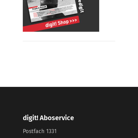
digit! Aboservice
Postfach 1331