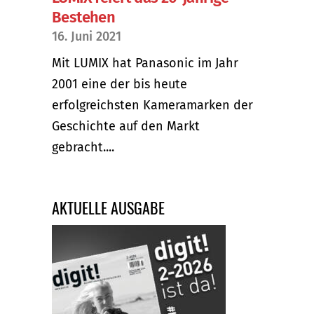
Bestehen
16. Juni 2021
Mit LUMIX hat Panasonic im Jahr
2001 eine der bis heute
erfolgreichsten Kameramarken der
Geschichte auf den Markt
gebracht....
AKTUELLE AUSGABE