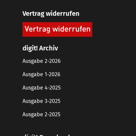
Vertrag widerrufen
digit! Archiv
Ausgabe 2-2026
Ausgabe 1-2026
Ausgabe 4-2025
Ausgabe 3-2025
Ausgabe 2-2025