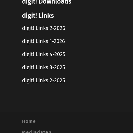
digit! Downloads
digit! Links
digit! Links 2-2026
digit! Links 1-2026
digit! Links 4-2025
digit! Links 3-2025
digit! Links 2-2025
Home
Mediadaten