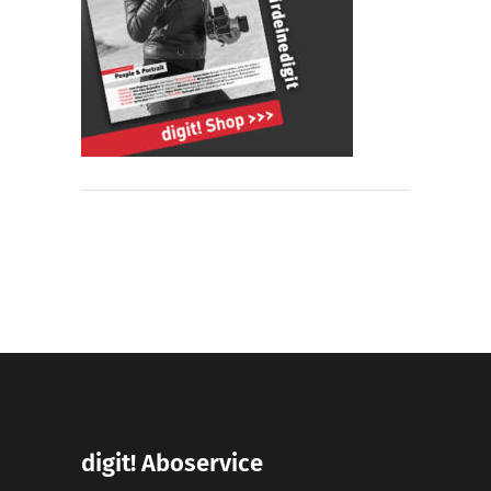
digit! Aboservice