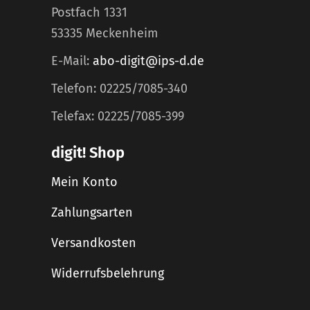
Postfach 1331
53335 Meckenheim
E-Mail:
abo-digit@ips-d.de
Telefon: 02225/7085-340
Telefax: 02225/7085-399
digit! Shop
Mein Konto
Zahlungsarten
Versandkosten
Widerrufsbelehrung