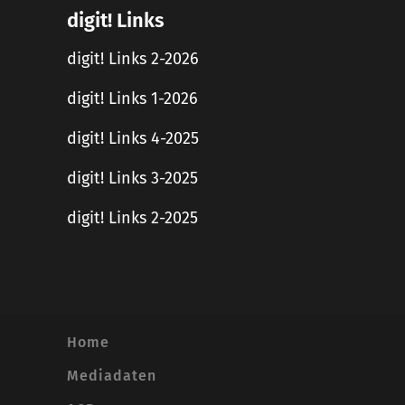
digit! Links
digit! Links 2-2026
digit! Links 1-2026
digit! Links 4-2025
digit! Links 3-2025
digit! Links 2-2025
Home
Mediadaten