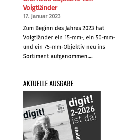
Voigtländer
17. Januar 2023
Zum Beginn des Jahres 2023 hat
Voigtländer ein 15-mm-, ein 50-mm-
und ein 75-mm-Objektiv neu ins
Sortiment aufgenommen....
AKTUELLE AUSGABE