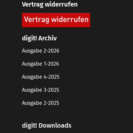
Vertrag widerrufen
digit! Archiv
Ausgabe 2-2026
Ausgabe 1-2026
Ausgabe 4-2025
Ausgabe 3-2025
Ausgabe 2-2025
digit! Downloads