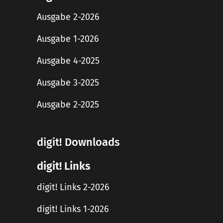
Ausgabe 2-2026
Ausgabe 1-2026
Ausgabe 4-2025
Ausgabe 3-2025
Ausgabe 2-2025
digit! Downloads
digit! Links
digit! Links 2-2026
digit! Links 1-2026