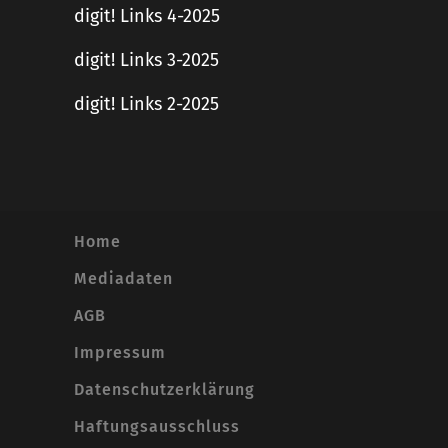
digit! Links 4-2025
digit! Links 3-2025
digit! Links 2-2025
Home
Mediadaten
AGB
Impressum
Datenschutzerklärung
Haftungsausschluss