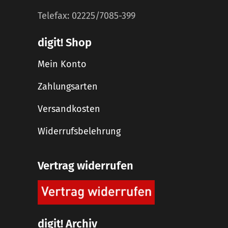
Telefax: 02225/7085-399
digit! Shop
Mein Konto
Zahlungsarten
Versandkosten
Widerrufsbelehrung
Vertrag widerrufen
digit! Archiv