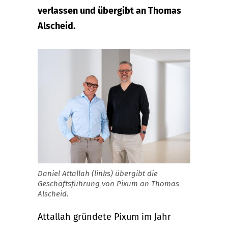
verlassen und übergibt an Thomas
Alscheid.
Daniel Attallah (links) übergibt die
Geschäftsführung von Pixum an Thomas
Alscheid.
Attallah gründete Pixum im Jahr