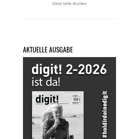
Diese Seite drucken
AKTUELLE AUSGABE