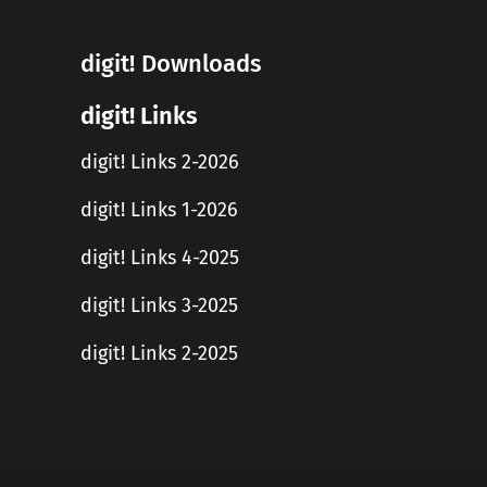
digit! Downloads
digit! Links
digit! Links 2-2026
digit! Links 1-2026
digit! Links 4-2025
digit! Links 3-2025
digit! Links 2-2025