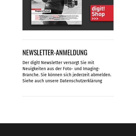
NEWSLETTER-ANMELDUNG
Der digit! Newsletter versorgt Sie mit
Neuigkeiten aus der Foto- und Imaging-
Branche. Sie können sich jederzeit abmelden.
Siehe auch unsere
Datenschutzerklärung