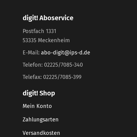
digit! Aboservice
Postfach 1331
53335 Meckenheim
E-Mail:
abo-digit@ips-d.de
Telefon: 02225/7085-340
Telefax: 02225/7085-399
digit! Shop
Mein Konto
Zahlungsarten
Versandkosten