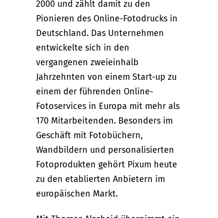
2000 und zählt damit zu den
Pionieren des Online-Fotodrucks in
Deutschland. Das Unternehmen
entwickelte sich in den
vergangenen zweieinhalb
Jahrzehnten von einem Start-up zu
einem der führenden Online-
Fotoservices in Europa mit mehr als
170 Mitarbeitenden. Besonders im
Geschäft mit Fotobüchern,
Wandbildern und personalisierten
Fotoprodukten gehört Pixum heute
zu den etablierten Anbietern im
europäischen Markt.