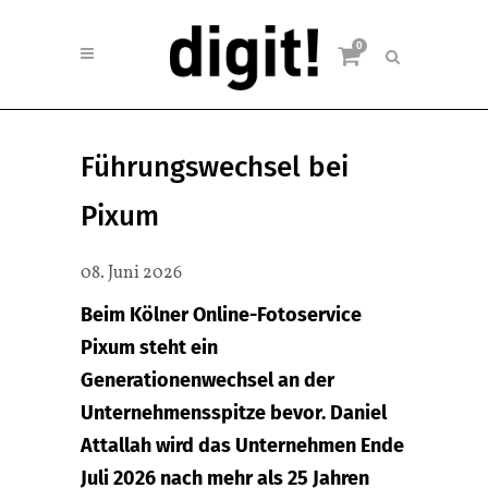
0
Führungswechsel bei
Pixum
08. Juni 2026
Beim Kölner Online-Fotoservice
Pixum steht ein
Generationenwechsel an der
Unternehmensspitze bevor. Daniel
Attallah wird das Unternehmen Ende
Juli 2026 nach mehr als 25 Jahren