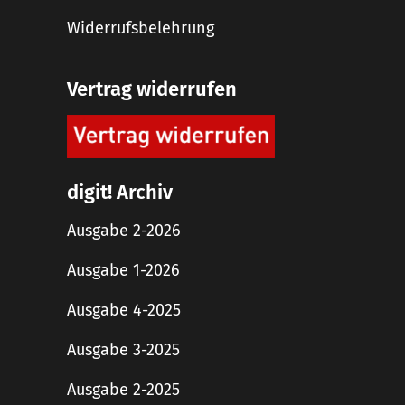
Widerrufsbelehrung
Vertrag widerrufen
digit! Archiv
Ausgabe 2-2026
Ausgabe 1-2026
Ausgabe 4-2025
Ausgabe 3-2025
Ausgabe 2-2025