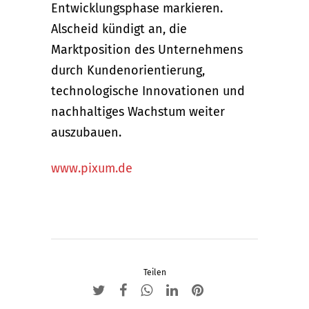
Entwicklungsphase markieren.
Alscheid kündigt an, die
Marktposition des Unternehmens
durch Kundenorientierung,
technologische Innovationen und
nachhaltiges Wachstum weiter
auszubauen.
www.pixum.de
Teilen