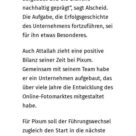
nachhaltig geprägt“, sagt Alscheid.
Die Aufgabe, die Erfolgsgeschichte
des Unternehmens fortzuführen, sei
für ihn etwas Besonderes.
Auch Attallah zieht eine positive
Bilanz seiner Zeit bei Pixum.
Gemeinsam mit seinem Team habe
er ein Unternehmen aufgebaut, das
über viele Jahre die Entwicklung des
Online-Fotomarktes mitgestaltet
habe.
Für Pixum soll der Führungswechsel
zugleich den Start in die nächste