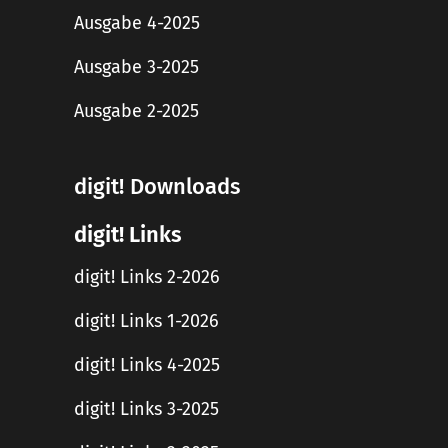
Ausgabe 4-2025
Ausgabe 3-2025
Ausgabe 2-2025
digit! Downloads
digit! Links
digit! Links 2-2026
digit! Links 1-2026
digit! Links 4-2025
digit! Links 3-2025