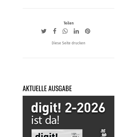
Teilen
Diese Seite drucken
AKTUELLE AUSGABE