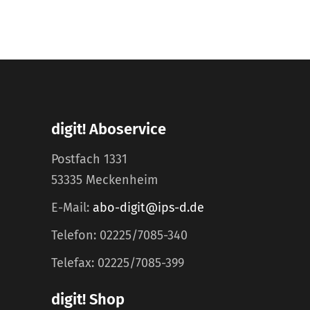
digit! Aboservice
Postfach 1331
53335 Meckenheim
E-Mail:
abo-digit@ips-d.de
Telefon: 02225/7085-340
Telefax: 02225/7085-399
digit! Shop