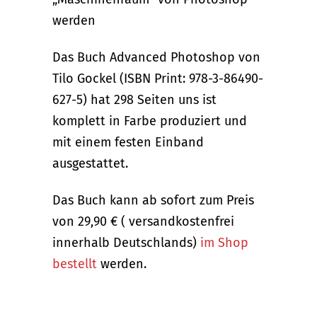
werden
Das Buch Advanced Photoshop von
Tilo Gockel (ISBN Print: 978-3-86490-
627-5) hat 298 Seiten uns ist
komplett in Farbe produziert und
mit einem festen Einband
ausgestattet.
Das Buch kann ab sofort zum Preis
von 29,90 € ( versandkostenfrei
innerhalb Deutschlands)
im Shop
bestellt
werden.