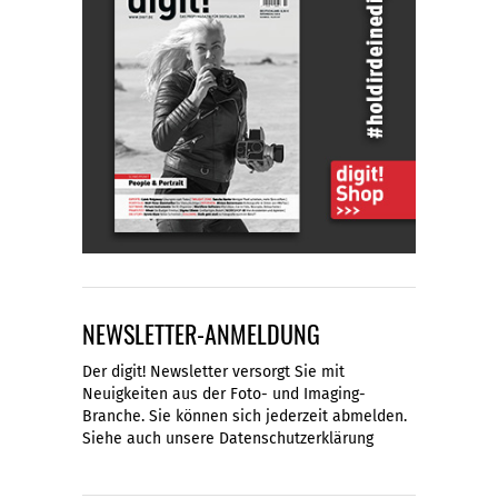
NEWSLETTER-ANMELDUNG
Der digit! Newsletter versorgt Sie mit
Neuigkeiten aus der Foto- und Imaging-
Branche. Sie können sich jederzeit abmelden.
Siehe auch unsere
Datenschutzerklärung