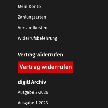
Mein Konto
Zahlungsarten
Versandkosten
Widerrufsbelehrung
Vertrag widerrufen
digit! Archiv
Ausgabe 2-2026
Ausgabe 1-2026