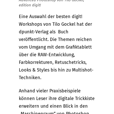
edition digit!
Eine Auswahl der besten digit!
Workshops von Tilo Gockel hat der
dpunkt-Verlag als Buch
veröffentlicht. Die Themen reichen
vom Umgang mit dem Grafiktablett
über die RAW-Entwicklung,
Farbkorrekturen, Retuschetricks,
Looks & Styles bis hin zu Multishot-
Techniken.
Anhand vieler Praxisbeispiele
können Leser ihre digitale Trickkiste
erweitern und einen Blick in den
„Maschinenraum“ von Photoshop