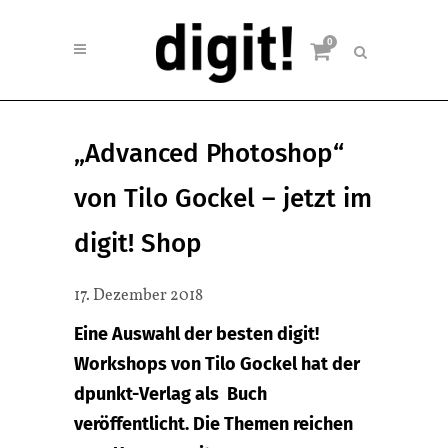
0
„Advanced Photoshop“
von Tilo Gockel – jetzt im
digit! Shop
17. Dezember 2018
Eine Auswahl der besten digit!
Workshops von Tilo Gockel hat der
dpunkt-Verlag als Buch
veröffentlicht. Die Themen reichen